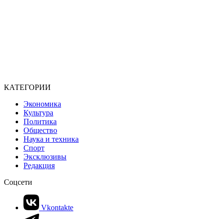
КАТЕГОРИИ
Экономика
Культура
Политика
Общество
Наука и техника
Спорт
Эксклюзивы
Редакция
Соцсети
Vkontakte