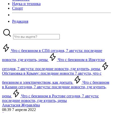
Наука и техника
Спорт
Редакция
Что с бензином в СПб сегодня, 7 августа: последние
новости, где купить, цены
Что с бензином в Иркутске
сегодня, 7 августа: последние новости, где купить, цены
Обстановка в Крыму: последние новости 7 августа, что с
бензином и электричеством, как доехать
Что с бензином
в Казани сегодня, 7 августа: последние новости, где купить,
цены
Что с бензином в Ростове сегодня, 7 августа:
последние новости, где купить, цены
Анастасия Журавлёва
08:39 7 апреля 2022