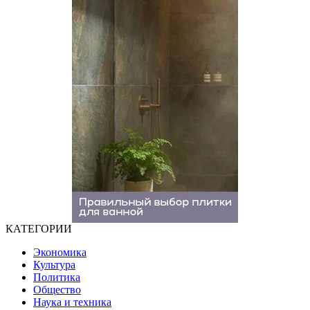
КАТЕГОРИИ
Экономика
Культура
Политика
Общество
Наука и техника