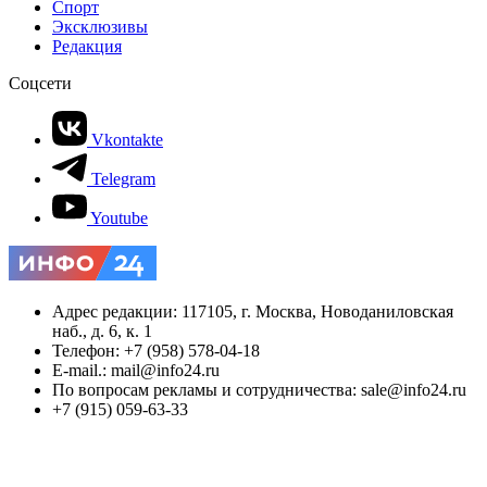
Спорт
Эксклюзивы
Редакция
Соцсети
Vkontakte
Telegram
Youtube
Адрес редакции: 117105, г. Москва, Новоданиловская
наб., д. 6, к. 1
Телефон: +7 (958) 578-04-18
E-mail.: mail@info24.ru
По вопросам рекламы и сотрудничества: sale@info24.ru
+7 (915) 059-63-33