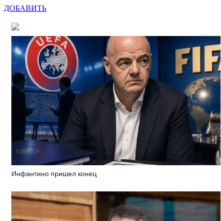
ДОБАВИТЬ
Инфантино пришел конец