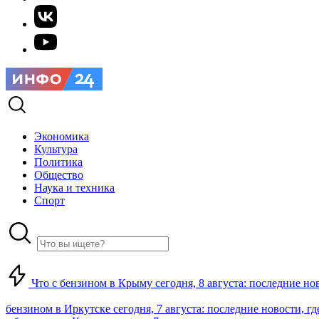
Экономика
Культура
Политика
Общество
Наука и техника
Спорт
Что с бензином в Крыму сегодня, 8 августа: последние но
бензином в Иркутске сегодня, 7 августа: последние новости, г