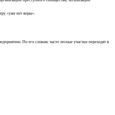
еру «уже нет веры».
редприятию. По его словам, часто лесные участки переходят в