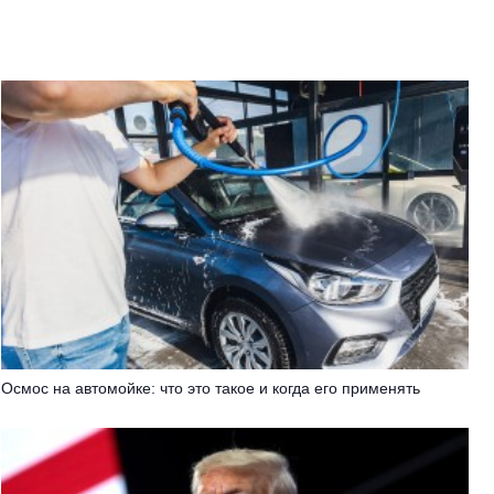
Осмос на автомойке: что это такое и когда его применять