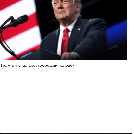
Трамп: к счастью, я хороший человек