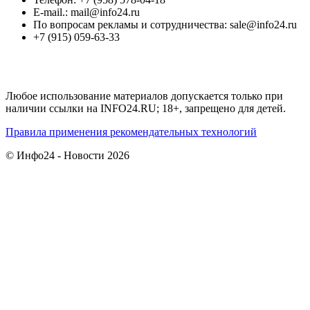
E-mail.: mail@info24.ru
По вопросам рекламы и сотрудничества: sale@info24.ru
+7 (915) 059-63-33
Любое использование материалов допускается только при
наличии ссылки на INFO24.RU; 18+, запрещено для детей.
Правила применения рекомендательных технологий
© Инфо24 - Новости 2026