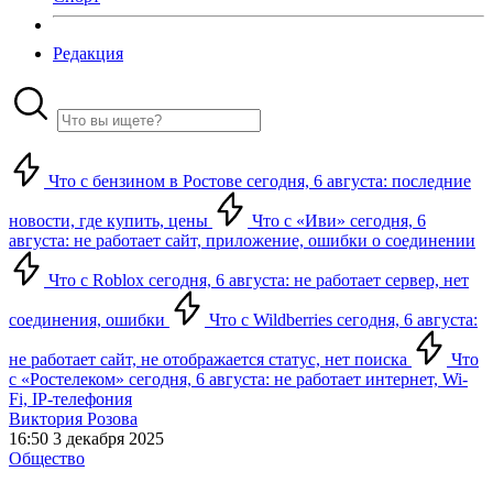
Редакция
Что с бензином в Ростове сегодня, 6 августа: последние
новости, где купить, цены
Что с «Иви» сегодня, 6
августа: не работает сайт, приложение, ошибки о соединении
Что с Roblox сегодня, 6 августа: не работает сервер, нет
соединения, ошибки
Что с Wildberries сегодня, 6 августа:
не работает сайт, не отображается статус, нет поиска
Что
с «Ростелеком» сегодня, 6 августа: не работает интернет, Wi-
Fi, IP-телефония
Виктория Розова
16:50 3 декабря 2025
Общество