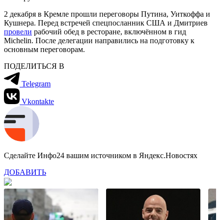
2 декабря в Кремле прошли переговоры Путина, Уиткоффа и
Кушнера. Перед встречей спецпосланник США и Дмитриев
провели
рабочий обед в ресторане, включённом в гид
Michelin. После делегации направились на подготовку к
основным переговорам.
ПОДЕЛИТЬСЯ В
Telegram
Vkontakte
Сделайте Инфо24 вашим источником в Яндекс.Новостях
ДОБАВИТЬ