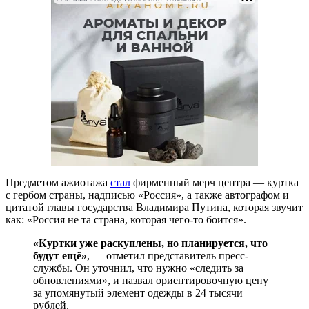
Предметом ажиотажа
стал
фирменный мерч центра — куртка
с гербом страны, надписью «Россия», а также автографом и
цитатой главы государства Владимира Путина, которая звучит
как: «Россия не та страна, которая чего-то боится».
«Куртки уже раскуплены, но планируется, что
будут ещё»
, — отметил представитель пресс-
службы. Он уточнил, что нужно «следить за
обновлениями», и назвал ориентировочную цену
за упомянутый элемент одежды в 24 тысячи
рублей.