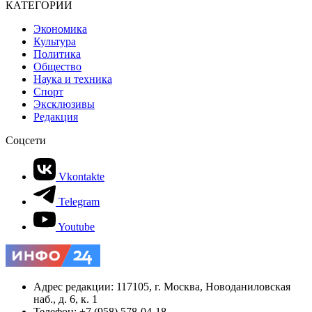
КАТЕГОРИИ
Экономика
Культура
Политика
Общество
Наука и техника
Спорт
Эксклюзивы
Редакция
Соцсети
Vkontakte
Telegram
Youtube
Адрес редакции: 117105, г. Москва, Новоданиловская
наб., д. 6, к. 1
Телефон: +7 (958) 578-04-18