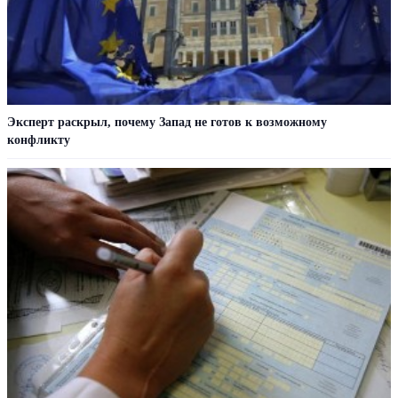
Эксперт раскрыл, почему Запад не готов к возможному
конфликту