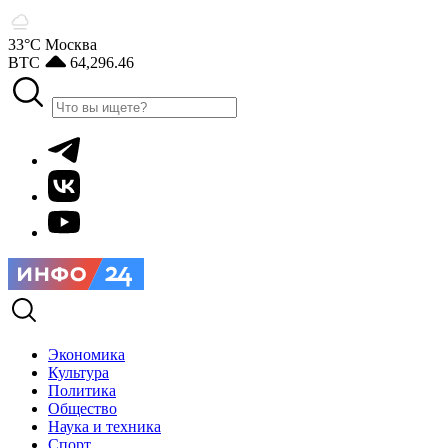
33°С
Москва
BTC
64,296.46
Экономика
Культура
Политика
Общество
Наука и техника
Спорт