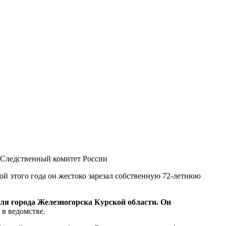
 Следственный комитет России
ой этого года он жестоко зарезал собственную 72-летнюю
ля города Железногорска Курской области. Он
в ведомстве.