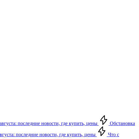
августа: последние новости, где купить, цены
Обстановка
августа: последние новости, где купить, цены
Что с