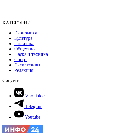
КАТЕГОРИИ
Экономика
Культура
Политика
Общество
Наука и техника
Спорт
Эксклюзивы
Редакция
Соцсети
Vkontakte
Telegram
Youtube