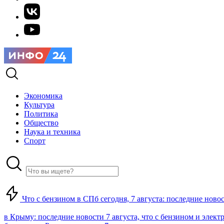
Экономика
Культура
Политика
Общество
Наука и техника
Спорт
Что с бензином в СПб сегодня, 7 августа: последние ново
в Крыму: последние новости 7 августа, что с бензином и элект