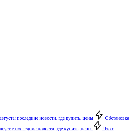
августа: последние новости, где купить, цены
Обстановка
августа: последние новости, где купить, цены
Что с