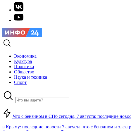
Экономика
Культура
Политика
Общество
Наука и техника
Спорт
Что с бензином в СПб сегодня, 7 августа: последние ново
в Крыму: последние новости 7 августа, что с бензином и элект