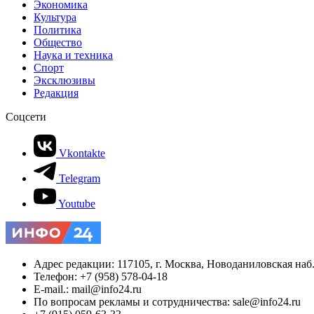
Экономика
Культура
Политика
Общество
Наука и техника
Спорт
Эксклюзивы
Редакция
Соцсети
Vkontakte
Telegram
Youtube
Адрес редакции: 117105, г. Москва, Новоданиловская наб., 
Телефон: +7 (958) 578-04-18
E-mail.: mail@info24.ru
По вопросам рекламы и сотрудничества: sale@info24.ru