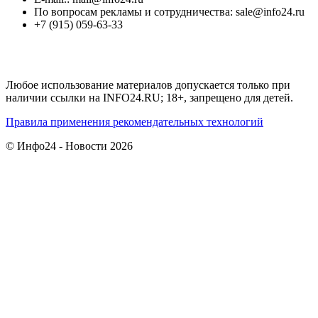
По вопросам рекламы и сотрудничества: sale@info24.ru
+7 (915) 059-63-33
Любое использование материалов допускается только при
наличии ссылки на INFO24.RU; 18+, запрещено для детей.
Правила применения рекомендательных технологий
© Инфо24 - Новости 2026