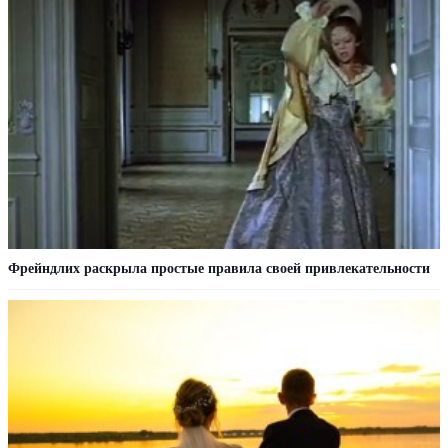
Фрейндлих раскрыла простые правила своей привлекательности