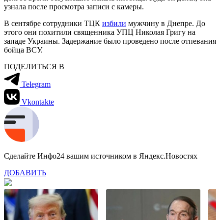
узнала после просмотра записи с камеры.
В сентябре сотрудники ТЦК
избили
мужчину в Днепре. До
этого они похитили священника УПЦ Николая Григу на
западе Украины. Задержание было проведено после отпевания
бойца ВСУ.
ПОДЕЛИТЬСЯ В
Telegram
Vkontakte
Сделайте Инфо24 вашим источником в Яндекс.Новостях
ДОБАВИТЬ