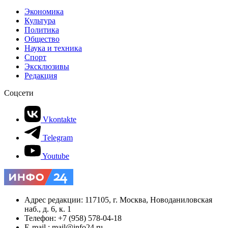
Экономика
Культура
Политика
Общество
Наука и техника
Спорт
Эксклюзивы
Редакция
Соцсети
Vkontakte
Telegram
Youtube
Адрес редакции: 117105, г. Москва, Новоданиловская
наб., д. 6, к. 1
Телефон: +7 (958) 578-04-18
E-mail.: mail@info24.ru