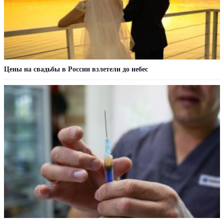
Цены на свадьбы в России взлетели до небес