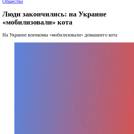
Общество
Люди закончились: на Украине
«мобилизовали» кота
На Украине военкомы «мобилизовали» домашнего кота