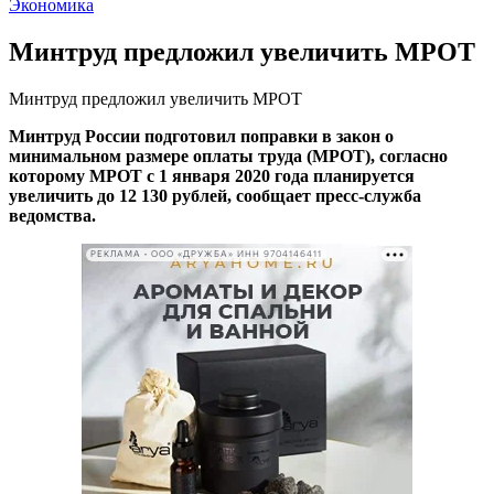
Экономика
Минтруд предложил увеличить МРОТ
Минтруд предложил увеличить МРОТ
Минтруд России подготовил поправки в закон о
минимальном размере оплаты труда (МРОТ), согласно
которому МРОТ с 1 января 2020 года планируется
увеличить до 12 130 рублей, сообщает пресс-служба
ведомства.
РЕКЛАМА • ООО «ДРУЖБА» ИНН 9704146411