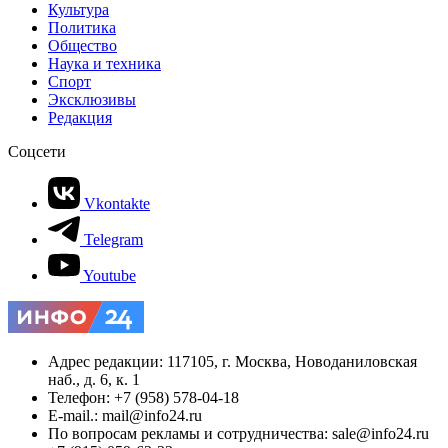
Культура
Политика
Общество
Наука и техника
Спорт
Эксклюзивы
Редакция
Соцсети
Vkontakte
Telegram
Youtube
Адрес редакции: 117105, г. Москва, Новоданиловская
наб., д. 6, к. 1
Телефон: +7 (958) 578-04-18
E-mail.: mail@info24.ru
По вопросам рекламы и сотрудничества: sale@info24.ru