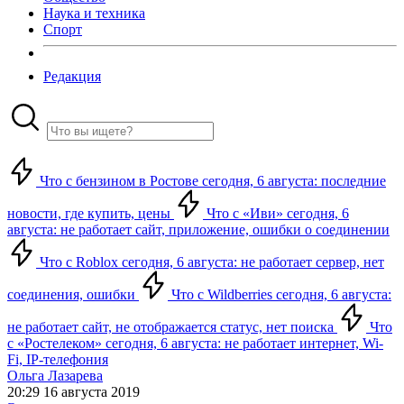
Наука и техника
Спорт
Редакция
Что с бензином в Ростове сегодня, 6 августа: последние
новости, где купить, цены
Что с «Иви» сегодня, 6
августа: не работает сайт, приложение, ошибки о соединении
Что с Roblox сегодня, 6 августа: не работает сервер, нет
соединения, ошибки
Что с Wildberries сегодня, 6 августа:
не работает сайт, не отображается статус, нет поиска
Что
с «Ростелеком» сегодня, 6 августа: не работает интернет, Wi-
Fi, IP-телефония
Ольга Лазарева
20:29 16 августа 2019