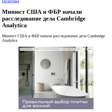
Политика
Минюст США и ФБР начали
расследование дела Cambridge
Analytica
Минюст США и ФБР начали расследование дела Cambridge
Analytica
РЕКЛАМА • ООО СТРОИТЕЛЬНЫЙ ТОРГОВЫЙ ДОМ «ПЕТРОВИЧ». ИНН: 7802348846