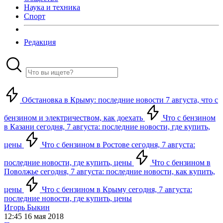
Наука и техника
Спорт
Редакция
Обстановка в Крыму: последние новости 7 августа, что с
бензином и электричеством, как доехать
Что с бензином
в Казани сегодня, 7 августа: последние новости, где купить,
цены
Что с бензином в Ростове сегодня, 7 августа:
последние новости, где купить, цены
Что с бензином в
Поволжье сегодня, 7 августа: последние новости, как купить,
цены
Что с бензином в Крыму сегодня, 7 августа:
последние новости, где купить, цены
Игорь Быкин
12:45 16 мая 2018