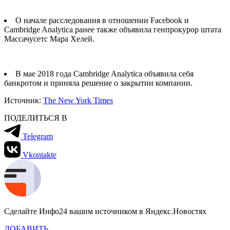
О начале расследования в отношении Facebook и
Cambridge Analytica ранее также объявила генпрокурор штата
Массачусетс Мара Хелей.
В мае 2018 года Cambridge Analytica объявила себя
банкротом и приняла решение о закрытии компании.
Источник:
The New York Times
ПОДЕЛИТЬСЯ В
Telegram
Vkontakte
Сделайте Инфо24 вашим источником в Яндекс.Новостях
ДОБАВИТЬ