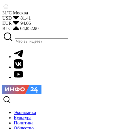
31°С
Москва
USD
81.41
EUR
94.06
BTC
64,852.90
Экономика
Культура
Политика
Общество