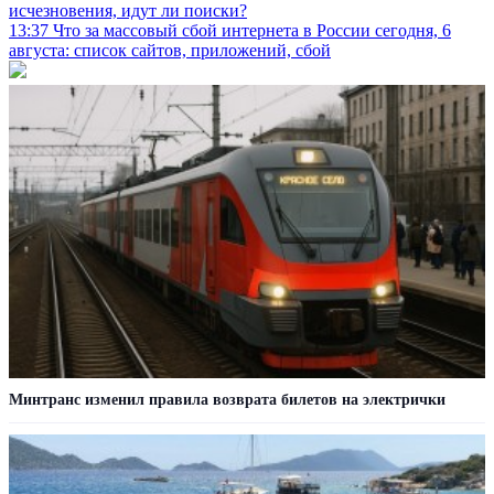
исчезновения, идут ли поиски?
13:37
Что за массовый сбой интернета в России сегодня, 6
августа: список сайтов, приложений, сбой
Минтранс изменил правила возврата билетов на электрички