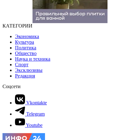
КАТЕГОРИИ
Экономика
Культура
Политика
Общество
Наука и техника
Спорт
Эксклюзивы
Редакция
Соцсети
Vkontakte
Telegram
Youtube