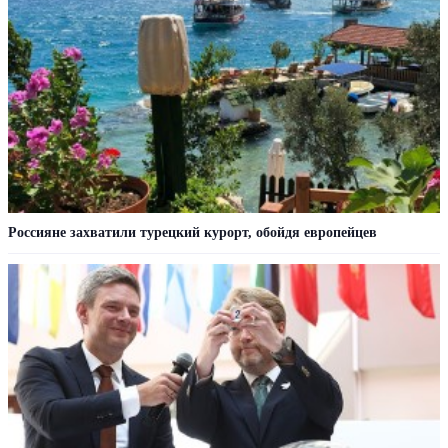
Россияне захватили турецкий курорт, обойдя европейцев