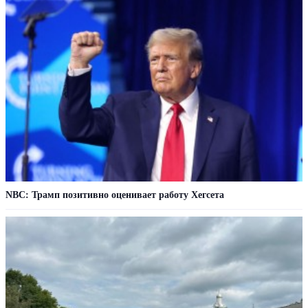
NBC: Трамп позитивно оценивает работу Хегсета