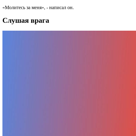
«Молитесь за меня», - написал он.
Слушая врага