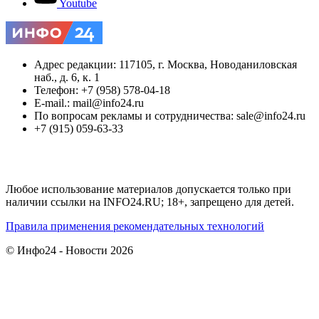
Youtube
Адрес редакции: 117105, г. Москва, Новоданиловская
наб., д. 6, к. 1
Телефон: +7 (958) 578-04-18
E-mail.: mail@info24.ru
По вопросам рекламы и сотрудничества: sale@info24.ru
+7 (915) 059-63-33
Любое использование материалов допускается только при
наличии ссылки на INFO24.RU; 18+, запрещено для детей.
Правила применения рекомендательных технологий
© Инфо24 - Новости 2026