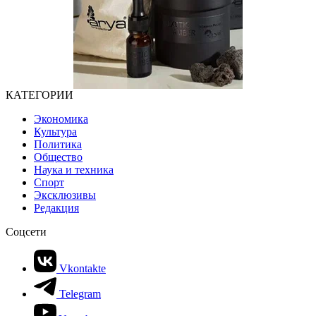
КАТЕГОРИИ
Экономика
Культура
Политика
Общество
Наука и техника
Спорт
Эксклюзивы
Редакция
Соцсети
Vkontakte
Telegram