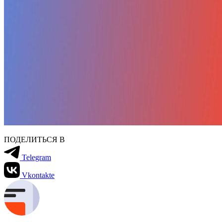
ПОДЕЛИТЬСЯ В
Telegram
Vkontakte