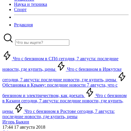
Наука и техника
Спорт
Редакция
Что с бензином в СПб сегодня, 7 августа: последние
новости, где купить, цены
Что с бензином в Иркутске
сегодня, 7 августа: последние новости, где купить, цены
Обстановка в Крыму: последние новости 7 августа, что с
бензином и электричеством, как доехать
Что с бензином
в Казани сегодня, 7 августа: последние новости, где купить,
цены
Что с бензином в Ростове сегодня, 7 августа:
последние новости, где купить, цены
Игорь Быкин
17:44 17 августа 2018