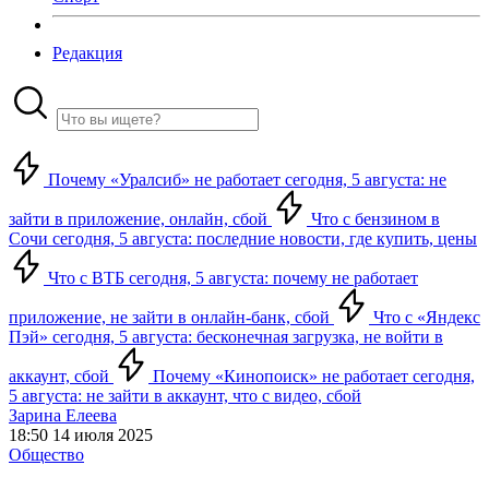
Редакция
Почему «Уралсиб» не работает сегодня, 5 августа: не
зайти в приложение, онлайн, сбой
Что с бензином в
Сочи сегодня, 5 августа: последние новости, где купить, цены
Что с ВТБ сегодня, 5 августа: почему не работает
приложение, не зайти в онлайн-банк, сбой
Что с «Яндекс
Пэй» сегодня, 5 августа: бесконечная загрузка, не войти в
аккаунт, сбой
Почему «Кинопоиск» не работает сегодня,
5 августа: не зайти в аккаунт, что с видео, сбой
Зарина Елеева
18:50 14 июля 2025
Общество