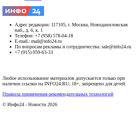
Адрес редакции: 117105, г. Москва, Новоданиловская
наб., д. 6, к. 1
Телефон: +7 (958) 578-04-18
E-mail.: mail@info24.ru
По вопросам рекламы и сотрудничества: sale@info24.ru
+7 (915) 059-63-33
Любое использование материалов допускается только при
наличии ссылки на INFO24.RU; 18+, запрещено для детей.
Правила применения рекомендательных технологий
© Инфо24 - Новости 2026