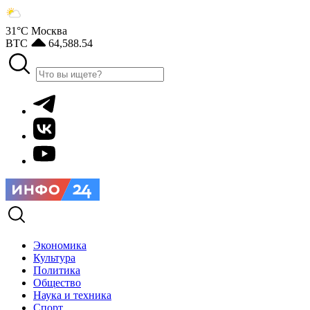
31°С
Москва
BTC
64,588.54
Экономика
Культура
Политика
Общество
Наука и техника
Спорт