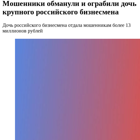
Мошенники обманули и ограбили дочь
крупного российского бизнесмена
Дочь российского бизнесмена отдала мошенникам более 13
миллионов рублей