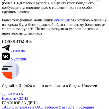
(более 116,8 тысячи рублей). По факту произошедшего
возбуждено уголовное дело о мошенничестве в особо
крупном размере.
Ранее телефонные мошенники
обманули
90-летнюю женщину
из города Луга Ленинградской области на сумму более шести
миллионов рублей. Полиция возбудила уголовное дело и
ищет злоумышленников.
ПОДЕЛИТЬСЯ В
Telegram
Vkontakte
Сделайте Инфо24 вашим источником в Яндекс.Новостях
ДОБАВИТЬ
Новости СМИ2
ГЛАВНОЕ ЗА ДЕНЬ
19:15
Обстановка в ОАЭ вечером 5 августа: последние