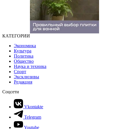
КАТЕГОРИИ
Экономика
Культура
Политика
Общество
Наука и техника
Спорт
Эксклюзивы
Редакция
Соцсети
Vkontakte
Telegram
Youtube