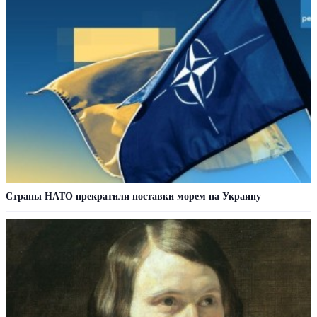
Страны НАТО прекратили поставки морем на Украину