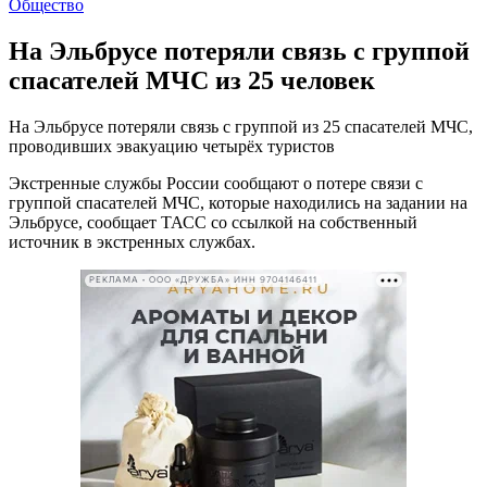
Общество
На Эльбрусе потеряли связь с группой
спасателей МЧС из 25 человек
На Эльбрусе потеряли связь с группой из 25 спасателей МЧС,
проводивших эвакуацию четырёх туристов
Экстренные службы России сообщают о потере связи с
группой спасателей МЧС, которые находились на задании на
Эльбрусе, сообщает ТАСС со ссылкой на собственный
источник в экстренных службах.
РЕКЛАМА • ООО «ДРУЖБА» ИНН 9704146411