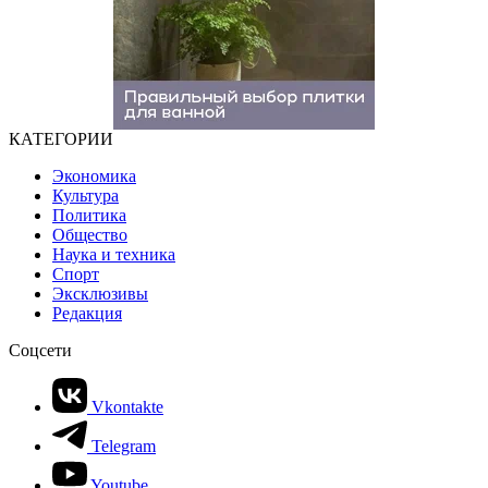
КАТЕГОРИИ
Экономика
Культура
Политика
Общество
Наука и техника
Спорт
Эксклюзивы
Редакция
Соцсети
Vkontakte
Telegram
Youtube