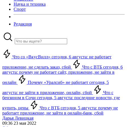
Наука и техника
Спорт
Редакция
Что со «ВкусВилл» сегодня, 6 августа: не работает
приложение, не сделать заказ, сбой
Что с ВТБ сегодня, 6
августа: почему не работает сайт, приложение, не зайти в
онлайн
Почему «Уралсиб» не работает сегодня, 5
августа: не зайти в приложение, онлайн, сбой
Что с
бензином в Сочи сегодня, 5 августа: последние новости, где
купить, цены
Что с ВТБ сегодня, 5 августа: почему не
работает приложение, не зайти в онлайн-банк, сбой
Дарья Левицкая
09:36 23 мая 2022