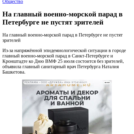
Общество
На главный военно-морской парад в
Петербурге не пустят зрителей
На главный военно-морской парад в Петербурге не пустят
зрителей
Из-за напряжённой эпидемиологической ситуации в городе
главный военно-морской парад в Санкт-Петербурге и
Кронштадте ко Дню ВМФ 25 июля состоится без зрителей,
объявила главный санитарный врач Петербурга Наталия
Башкетова.
РЕКЛАМА • ООО «ДРУЖБА» ИНН 9704146411