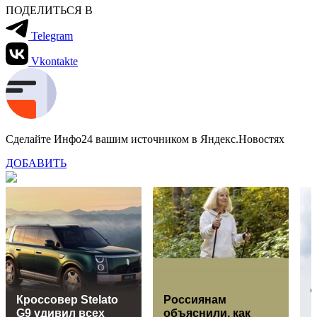
ПОДЕЛИТЬСЯ В
Telegram
Vkontakte
Сделайте Инфо24 вашим источником в Яндекс.Новостях
ДОБАВИТЬ
Кроссовер Stelato
Россиянам
G9 удивил всех
объяснили, как