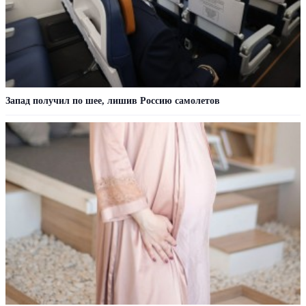
Запад получил по шее, лишив Россию самолетов