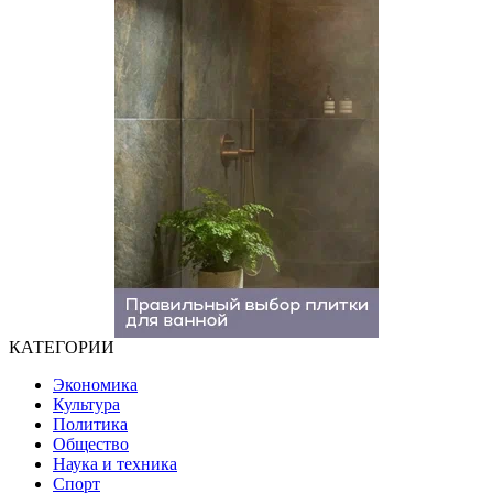
КАТЕГОРИИ
Экономика
Культура
Политика
Общество
Наука и техника
Спорт