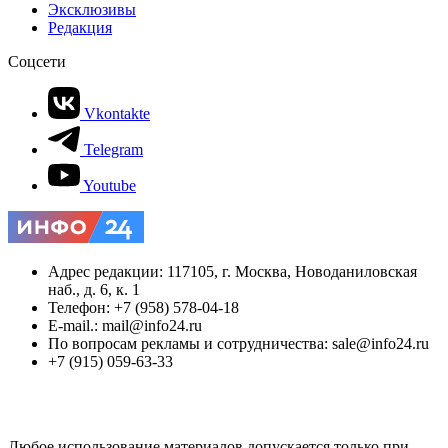
Эксклюзивы
Редакция
Соцсети
Vkontakte
Telegram
Youtube
Адрес редакции: 117105, г. Москва, Новоданиловская
наб., д. 6, к. 1
Телефон: +7 (958) 578-04-18
E-mail.: mail@info24.ru
По вопросам рекламы и сотрудничества: sale@info24.ru
+7 (915) 059-63-33
Любое использование материалов допускается только при