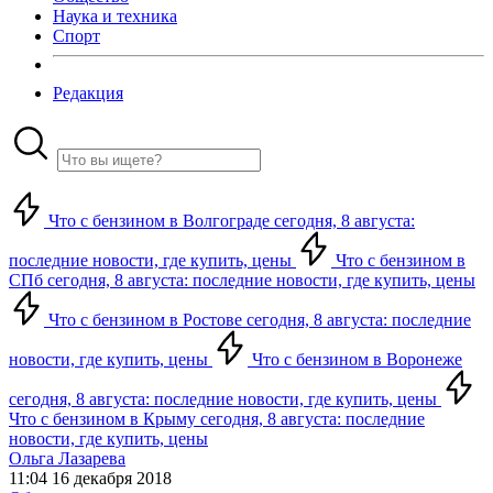
Наука и техника
Спорт
Редакция
Что с бензином в Волгограде сегодня, 8 августа:
последние новости, где купить, цены
Что с бензином в
СПб сегодня, 8 августа: последние новости, где купить, цены
Что с бензином в Ростове сегодня, 8 августа: последние
новости, где купить, цены
Что с бензином в Воронеже
сегодня, 8 августа: последние новости, где купить, цены
Что с бензином в Крыму сегодня, 8 августа: последние
новости, где купить, цены
Ольга Лазарева
11:04 16 декабря 2018