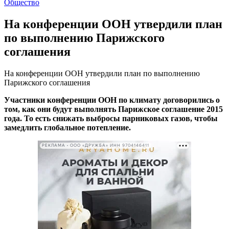
Общество
На конференции ООН утвердили план
по выполнению Парижского
соглашения
На конференции ООН утвердили план по выполнению
Парижского соглашения
Участники конференции ООН по климату договорились о
том, как они будут выполнять Парижское соглашение 2015
года. То есть снижать выбросы парниковых газов, чтобы
замедлить глобальное потепление.
РЕКЛАМА • ООО «ДРУЖБА» ИНН 9704146411