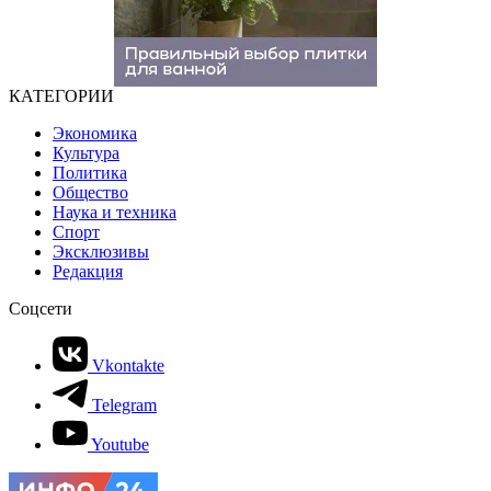
КАТЕГОРИИ
Экономика
Культура
Политика
Общество
Наука и техника
Спорт
Эксклюзивы
Редакция
Соцсети
Vkontakte
Telegram
Youtube