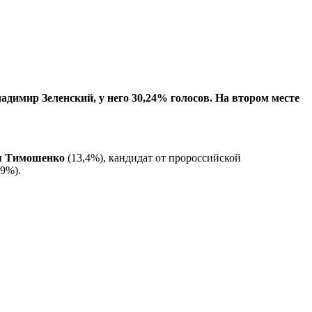
имир Зеленский, у него 30,24% голосов. На втором месте
 Тимошенко
(13,4%), кандидат от пророссийской
,9%).