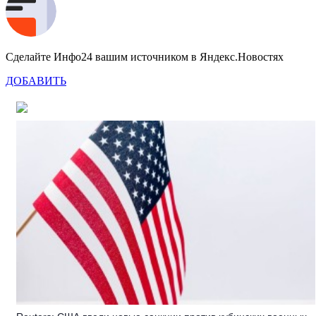
Сделайте Инфо24 вашим источником в Яндекс.Новостях
ДОБАВИТЬ