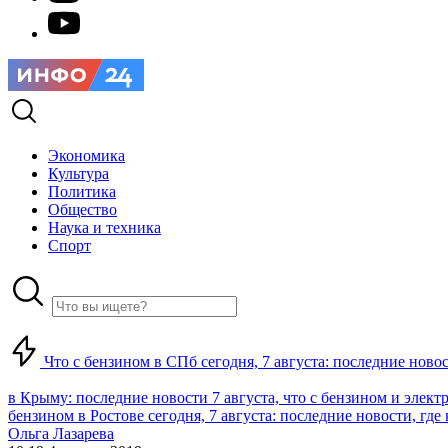
Экономика
Культура
Политика
Общество
Наука и техника
Спорт
Что с бензином в СПб сегодня, 7 августа: последние ново
в Крыму: последние новости 7 августа, что с бензином и элект
бензином в Ростове сегодня, 7 августа: последние новости, где
Ольга Лазарева