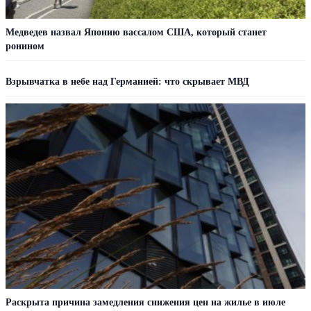
Медведев назвал Японию вассалом США, который станет
ронином
Взрывчатка в небе над Германией: что скрывает МВД
Раскрыта причина замедления снижения цен на жилье в июле