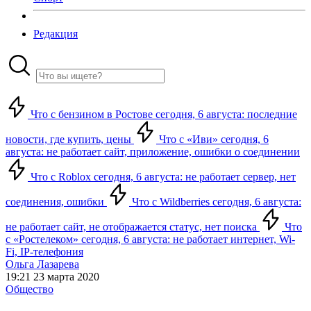
Редакция
Что с бензином в Ростове сегодня, 6 августа: последние
новости, где купить, цены
Что с «Иви» сегодня, 6
августа: не работает сайт, приложение, ошибки о соединении
Что с Roblox сегодня, 6 августа: не работает сервер, нет
соединения, ошибки
Что с Wildberries сегодня, 6 августа:
не работает сайт, не отображается статус, нет поиска
Что
с «Ростелеком» сегодня, 6 августа: не работает интернет, Wi-
Fi, IP-телефония
Ольга Лазарева
19:21 23 марта 2020
Общество