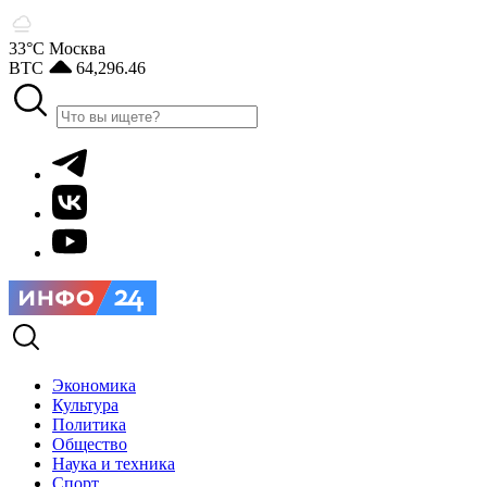
33°С
Москва
BTC
64,296.46
Экономика
Культура
Политика
Общество
Наука и техника
Спорт