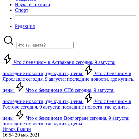
Наука и техника
Спорт
Редакция
Что с бензином в Астрахани сегодня, 9 августа:
последние новости, где купить, цены
Что с бензином в
Ярославле сегодня, 9 августа: последние новости, где купить,
цены
Что с бензином в СПб сегодня, 9 августа:
последние новости, где купить, цены
Что с бензином в
Ростове сегодня, 9 августа: последние новости, где купить,
цены
Что с бензином в Волгограде сегодня, 9 августа:
последние новости, где купить, цены
Игорь Быкин
16:54 20 мая 2021