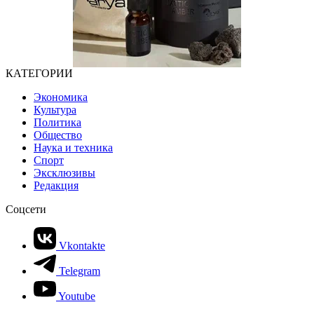
КАТЕГОРИИ
Экономика
Культура
Политика
Общество
Наука и техника
Спорт
Эксклюзивы
Редакция
Соцсети
Vkontakte
Telegram
Youtube