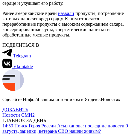
сердце и ухудшает его работу.
Ранее американские врачи
назвали
продукты, потребление
которых наносит вред сердцу. К ним относятся
переработанные продукты с высоким содержанием сахара,
консервированные супы, энергетические напитки и
обработанные мясные продукты.
ПОДЕЛИТЬСЯ В
Telegram
Vkontakte
Сделайте Инфо24 вашим источником в Яндекс.Новостях
ДОБАВИТЬ
Новости СМИ2
ГЛАВНОЕ ЗА ДЕНЬ
14:59
Поиск Героя России Асылханова: последние новости 9
августа, зацепки, ветерана СВО нашли живым?