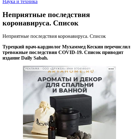
Наука и техника
Неприятные последствия
коронавируса. Список
Неприятные последствия коронавируса. Список
Турецкий врач-кардиолог Мухаммед Кескин перечислил
тревожные последствия COVID-19. Список приводит
издание Daily Sabah.
РЕКЛАМА • ООО «ДРУЖБА» ИНН 9704146411