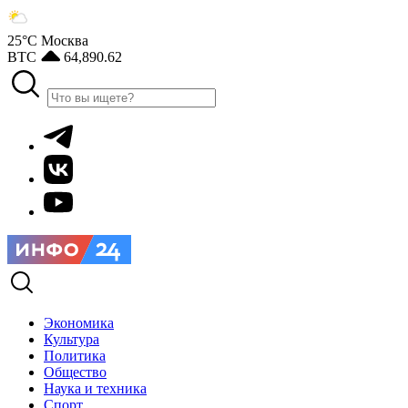
25°С
Москва
BTC
64,890.62
Экономика
Культура
Политика
Общество
Наука и техника
Спорт