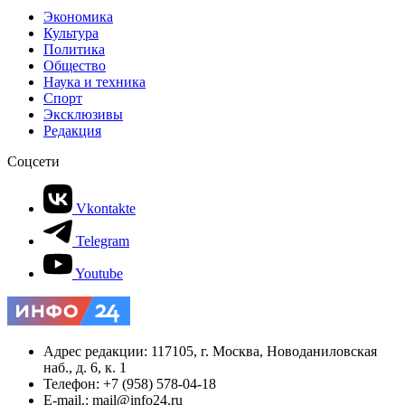
Экономика
Культура
Политика
Общество
Наука и техника
Спорт
Эксклюзивы
Редакция
Соцсети
Vkontakte
Telegram
Youtube
Адрес редакции: 117105, г. Москва, Новоданиловская
наб., д. 6, к. 1
Телефон: +7 (958) 578-04-18
E-mail.: mail@info24.ru