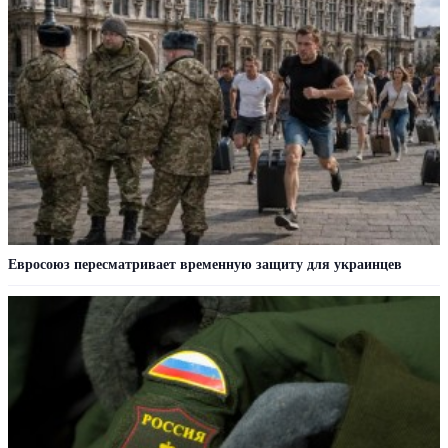
Евросоюз пересматривает временную защиту для украинцев