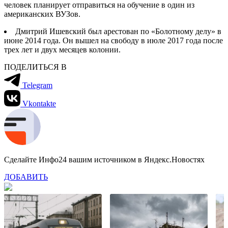
человек планирует отправиться на обучение в один из
американских ВУЗов.
Дмитрий Ишевский был арестован по «Болотному делу» в
июне 2014 года. Он вышел на свободу в июле 2017 года после
трех лет и двух месяцев колонии.
ПОДЕЛИТЬСЯ В
Telegram
Vkontakte
Сделайте Инфо24 вашим источником в Яндекс.Новостях
ДОБАВИТЬ