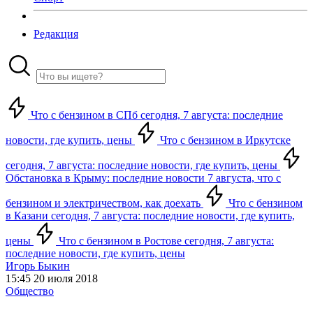
Редакция
Что с бензином в СПб сегодня, 7 августа: последние
новости, где купить, цены
Что с бензином в Иркутске
сегодня, 7 августа: последние новости, где купить, цены
Обстановка в Крыму: последние новости 7 августа, что с
бензином и электричеством, как доехать
Что с бензином
в Казани сегодня, 7 августа: последние новости, где купить,
цены
Что с бензином в Ростове сегодня, 7 августа:
последние новости, где купить, цены
Игорь Быкин
15:45 20 июля 2018
Общество