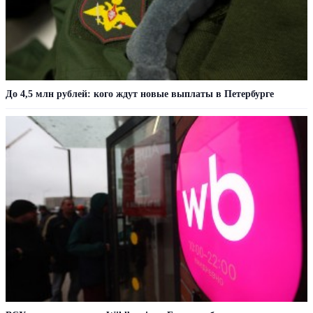
До 4,5 млн рублей: кого ждут новые выплаты в Петербурге