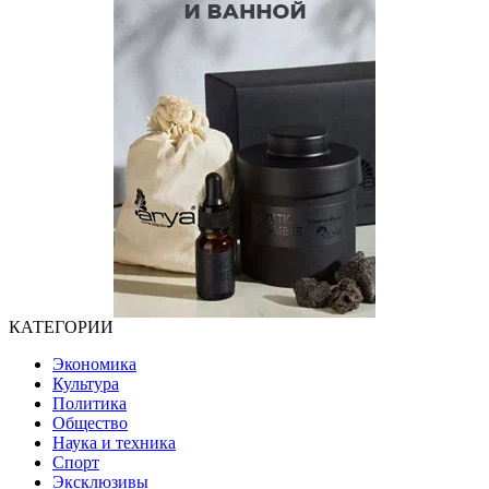
КАТЕГОРИИ
Экономика
Культура
Политика
Общество
Наука и техника
Спорт
Эксклюзивы