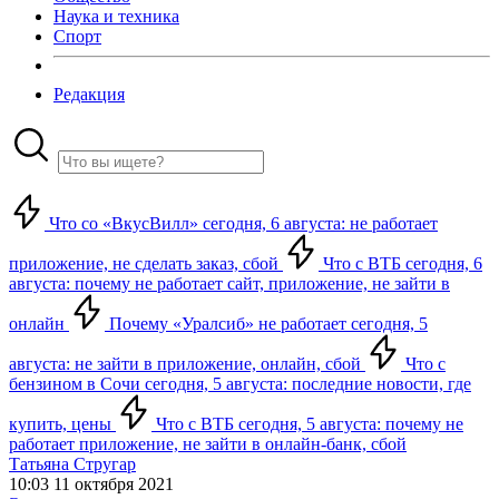
Наука и техника
Спорт
Редакция
Что со «ВкусВилл» сегодня, 6 августа: не работает
приложение, не сделать заказ, сбой
Что с ВТБ сегодня, 6
августа: почему не работает сайт, приложение, не зайти в
онлайн
Почему «Уралсиб» не работает сегодня, 5
августа: не зайти в приложение, онлайн, сбой
Что с
бензином в Сочи сегодня, 5 августа: последние новости, где
купить, цены
Что с ВТБ сегодня, 5 августа: почему не
работает приложение, не зайти в онлайн-банк, сбой
Татьяна Стругар
10:03 11 октября 2021