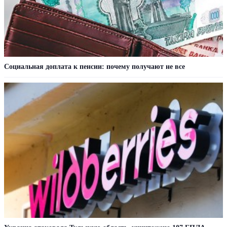
Социальная доплата к пенсии: почему получают не все