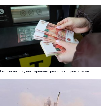
Российские средние зарплаты сравнили с европейскими