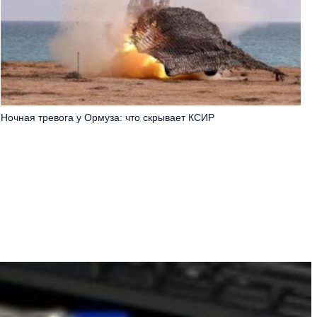
Ночная тревога у Ормуза: что скрывает КСИР