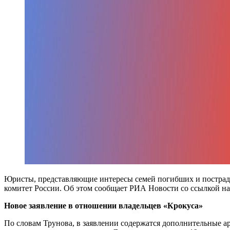
Юристы, представляющие интересы семей погибших и пострадав
комитет России. Об этом сообщает РИА Новости со ссылкой на
Новое заявление в отношении владельцев «Крокуса»
По словам Трунова, в заявлении содержатся дополнительные а