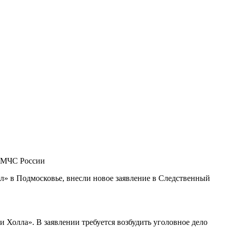
 МЧС России
л» в Подмосковье, внесли новое заявление в Следственный
Холла». В заявлении требуется возбудить уголовное дело