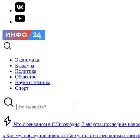
Экономика
Культура
Политика
Общество
Наука и техника
Спорт
Что с бензином в СПб сегодня, 7 августа: последние ново
в Крыму: последние новости 7 августа, что с бензином и элект