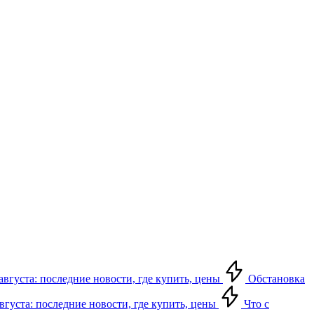
августа: последние новости, где купить, цены
Обстановка
августа: последние новости, где купить, цены
Что с