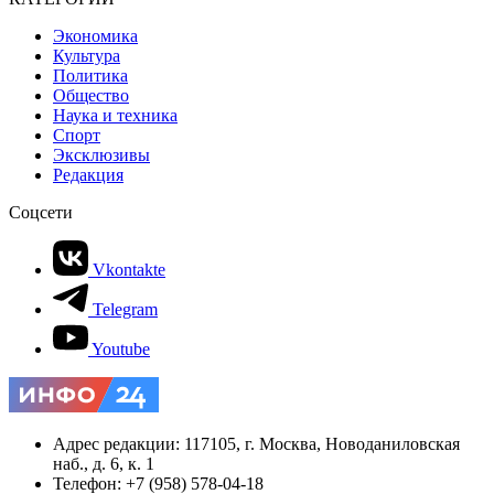
Экономика
Культура
Политика
Общество
Наука и техника
Спорт
Эксклюзивы
Редакция
Соцсети
Vkontakte
Telegram
Youtube
Адрес редакции: 117105, г. Москва, Новоданиловская
наб., д. 6, к. 1
Телефон: +7 (958) 578-04-18