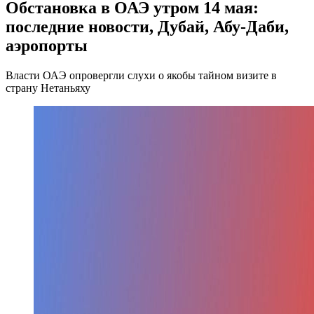
Обстановка в ОАЭ утром 14 мая:
последние новости, Дубай, Абу-Даби,
аэропорты
Власти ОАЭ опровергли слухи о якобы тайном визите в
страну Нетаньяху