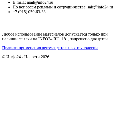
E-mail.: mail@info24.ru
По вопросам рекламы и сотрудничества: sale@info24.ru
+7 (915) 059-63-33
Любое использование материалов допускается только при
наличии ссылки на INFO24.RU; 18+, запрещено для детей.
Правила применения рекомендательных технологий
© Инфо24 - Новости 2026