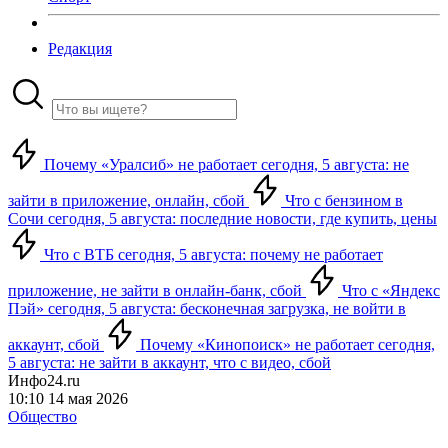
Редакция
Почему «Уралсиб» не работает сегодня, 5 августа: не
зайти в приложение, онлайн, сбой
Что с бензином в
Сочи сегодня, 5 августа: последние новости, где купить, цены
Что с ВТБ сегодня, 5 августа: почему не работает
приложение, не зайти в онлайн-банк, сбой
Что с «Яндекс
Пэй» сегодня, 5 августа: бесконечная загрузка, не войти в
аккаунт, сбой
Почему «Кинопоиск» не работает сегодня,
5 августа: не зайти в аккаунт, что с видео, сбой
Инфо24.ru
10:10 14 мая 2026
Общество