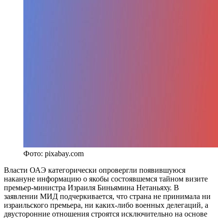
Фото: pixabay.com
Власти ОАЭ категорически опровергли появившуюся
накануне информацию о якобы состоявшемся тайном визите
премьер-министра Израиля Биньямина Нетаньяху. В
заявлении МИД подчеркивается, что страна не принимала ни
израильского премьера, ни каких-либо военных делегаций, а
двусторонние отношения строятся исключительно на основе