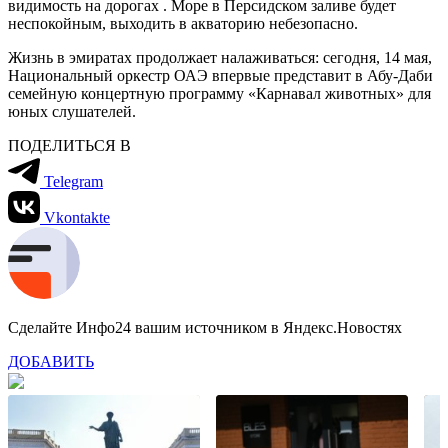
видимость на дорогах . Море в Персидском заливе будет
неспокойным, выходить в акваторию небезопасно.
Жизнь в эмиратах продолжает налаживаться: сегодня, 14 мая,
Национальный оркестр ОАЭ впервые представит в Абу-Даби
семейную концертную программу «Карнавал животных» для
юных слушателей.
ПОДЕЛИТЬСЯ В
Telegram
Vkontakte
Сделайте Инфо24 вашим источником в Яндекс.Новостях
ДОБАВИТЬ