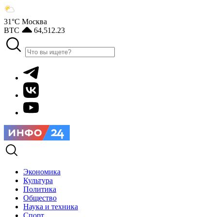
31°С
Москва
BTC
64,512.23
Экономика
Культура
Политика
Общество
Наука и техника
Спорт