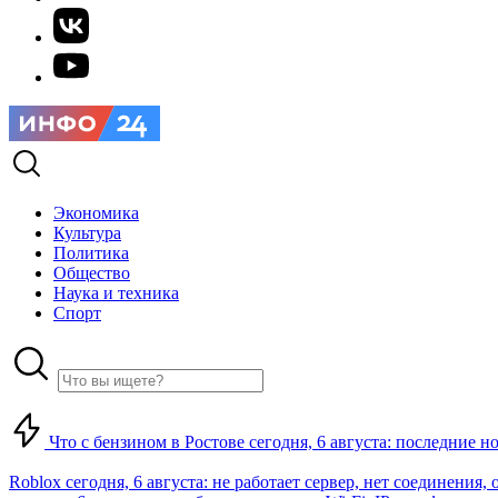
Экономика
Культура
Политика
Общество
Наука и техника
Спорт
Что с бензином в Ростове сегодня, 6 августа: последние н
Roblox сегодня, 6 августа: не работает сервер, нет соединения