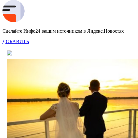
Сделайте Инфо24 вашим источником в Яндекс.Новостях
ДОБАВИТЬ