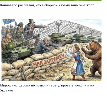
Каннаваро рассказал, что в сборной Узбекистана был "крот"
Мирошник: Европа не позволит урегулировать конфликт на
Украине