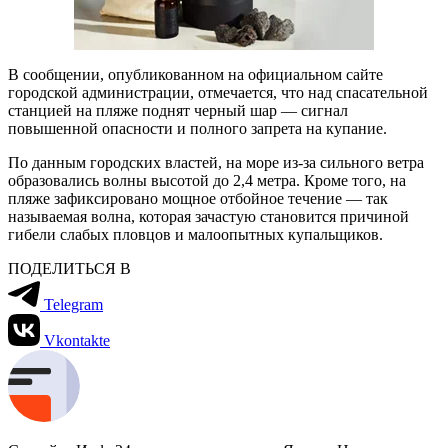
В сообщении, опубликованном на официальном сайте
городской администрации, отмечается, что над спасательной
станцией на пляже поднят черный шар — сигнал
повышенной опасности и полного запрета на купание.
По данным городских властей, на море из-за сильного ветра
образовались волны высотой до 2,4 метра. Кроме того, на
пляже зафиксировано мощное отбойное течение — так
называемая волна, которая зачастую становится причиной
гибели слабых пловцов и малоопытных купальщиков.
ПОДЕЛИТЬСЯ В
Telegram
Vkontakte