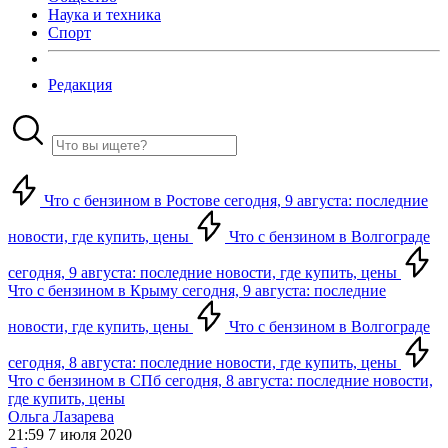
Наука и техника
Спорт
Редакция
Что с бензином в Ростове сегодня, 9 августа: последние
новости, где купить, цены
Что с бензином в Волгограде
сегодня, 9 августа: последние новости, где купить, цены
Что с бензином в Крыму сегодня, 9 августа: последние
новости, где купить, цены
Что с бензином в Волгограде
сегодня, 8 августа: последние новости, где купить, цены
Что с бензином в СПб сегодня, 8 августа: последние новости,
где купить, цены
Ольга Лазарева
21:59 7 июля 2020