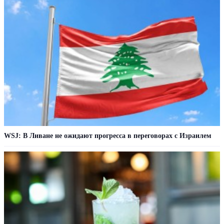
WSJ: В Ливане не ожидают прогресса в переговорах с Израилем