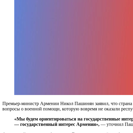
Премьер-министр Армении Никол Пашинян заявил, что страна в
вопросы о военной помощи, которую вовремя не оказали респу
«Мы будем ориентироваться на государственные интер
— государственный интерес Армении»,
— уточнил Паш