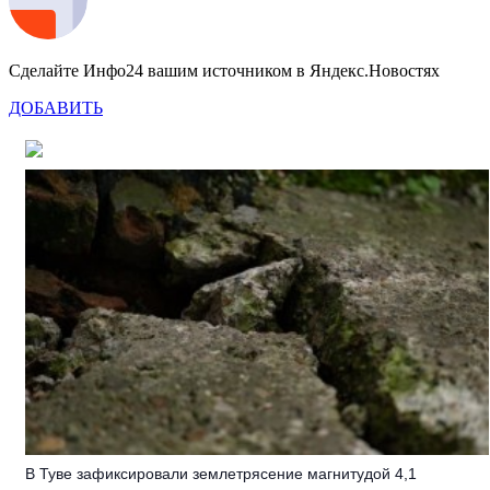
Сделайте Инфо24 вашим источником в Яндекс.Новостях
ДОБАВИТЬ
В Туве зафиксировали землетрясение магнитудой 4,1