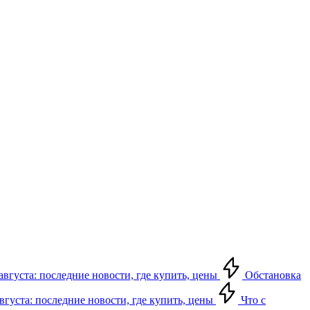
августа: последние новости, где купить, цены
Обстановка
августа: последние новости, где купить, цены
Что с