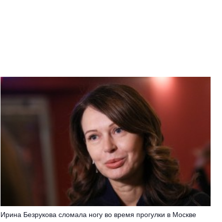
Ирина Безрукова сломала ногу во время прогулки в Москве