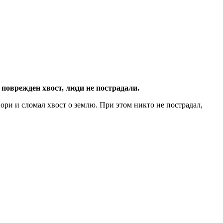
поврежден хвост, люди не пострадали.
Нори
и сломал хвост о землю. При этом никто не пострадал,