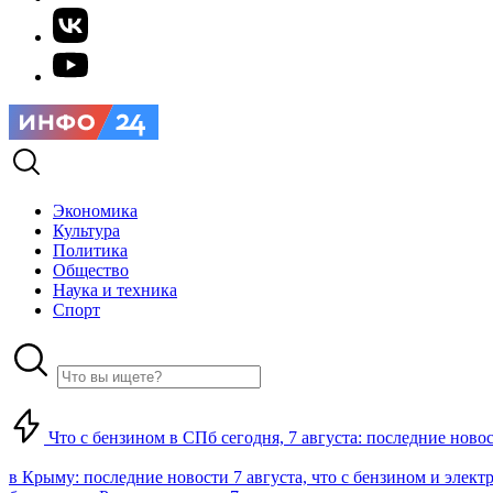
Экономика
Культура
Политика
Общество
Наука и техника
Спорт
Что с бензином в СПб сегодня, 7 августа: последние ново
в Крыму: последние новости 7 августа, что с бензином и элект