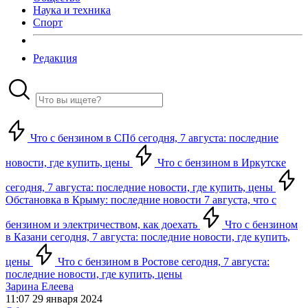
Наука и техника
Спорт
Редакция
Что с бензином в СПб сегодня, 7 августа: последние
новости, где купить, цены
Что с бензином в Иркутске
сегодня, 7 августа: последние новости, где купить, цены
Обстановка в Крыму: последние новости 7 августа, что с
бензином и электричеством, как доехать
Что с бензином
в Казани сегодня, 7 августа: последние новости, где купить,
цены
Что с бензином в Ростове сегодня, 7 августа:
последние новости, где купить, цены
Зарина Елеева
11:07 29 января 2024