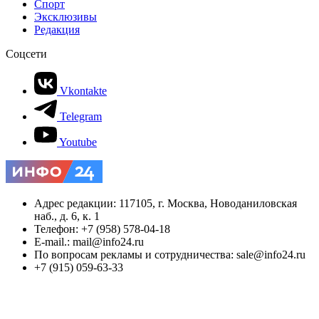
Спорт
Эксклюзивы
Редакция
Соцсети
Vkontakte
Telegram
Youtube
Адрес редакции: 117105, г. Москва, Новоданиловская
наб., д. 6, к. 1
Телефон: +7 (958) 578-04-18
E-mail.: mail@info24.ru
По вопросам рекламы и сотрудничества: sale@info24.ru
+7 (915) 059-63-33