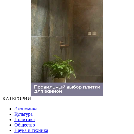
КАТЕГОРИИ
Экономика
Культура
Политика
Общество
Наука и техника