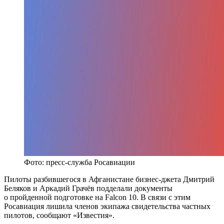
Фото: пресс-служба Росавиации
Пилоты разбившегося в Афганистане бизнес-джета Дмитрий
Беляков и Аркадий Грачёв подделали документы
о пройденной подготовке на Falcon 10. В связи с этим
Росавиация лишила членов экипажа свидетельства частных
пилотов, сообщают «Известия».