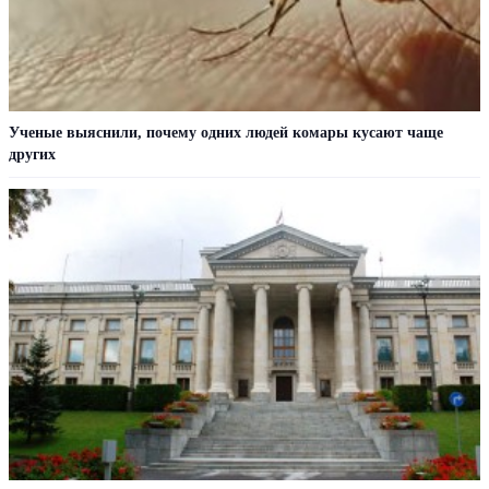
Ученые выяснили, почему одних людей комары кусают чаще
других