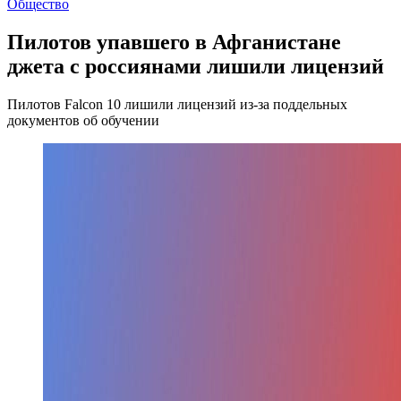
Общество
Пилотов упавшего в Афганистане
джета с россиянами лишили лицензий
Пилотов Falcon 10 лишили лицензий из-за поддельных
документов об обучении