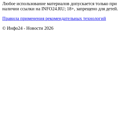
Любое использование материалов допускается только при
наличии ссылки на INFO24.RU; 18+, запрещено для детей.
Правила применения рекомендательных технологий
© Инфо24 - Новости 2026