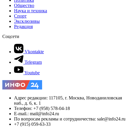
Политика
Общество
Наука и техника
Спорт
Эксклюзивы
Редакция
Соцсети
Vkontakte
Telegram
Youtube
Адрес редакции: 117105, г. Москва, Новоданиловская
наб., д. 6, к. 1
Телефон: +7 (958) 578-04-18
E-mail.: mail@info24.ru
По вопросам рекламы и сотрудничества: sale@info24.ru
+7 (915) 059-63-33