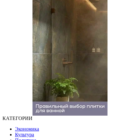
КАТЕГОРИИ
Экономика
Культура