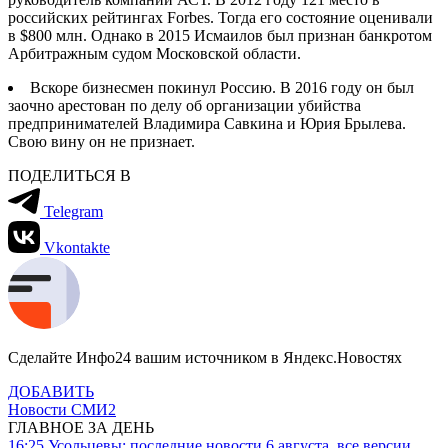
российских рейтингах Forbes. Тогда его состояние оценивали
в $800 млн. Однако в 2015 Исмаилов был признан банкротом
Арбитражным судом Московской области.
Вскоре бизнесмен покинул Россию. В 2016 году он был
заочно арестован по делу об организации убийства
предпринимателей Владимира Савкина и Юрия Брылева.
Свою вину он не признает.
ПОДЕЛИТЬСЯ В
Telegram
Vkontakte
Сделайте Инфо24 вашим источником в Яндекс.Новостях
ДОБАВИТЬ
Новости СМИ2
ГЛАВНОЕ ЗА ДЕНЬ
16:25
Усольцевы: последние новости 6 августа, все версии