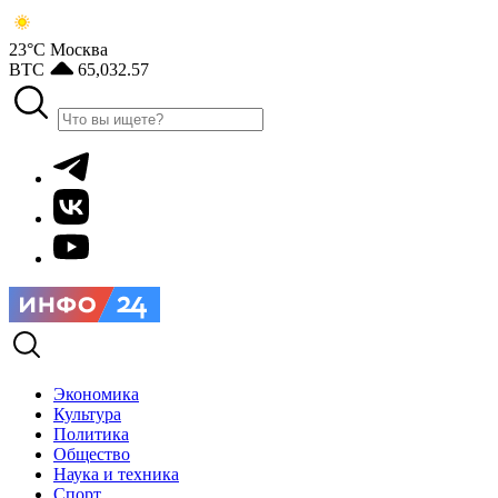
23°С
Москва
BTC
65,032.57
Экономика
Культура
Политика
Общество
Наука и техника
Спорт