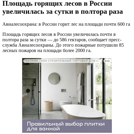
Площадь горящих лесов в России
увеличилась за сутки в полтора раза
Авиалесоохрана: в России горит лес на площади почти 600 га
Площадь горящих лесов в России увеличилась почти в
полтора раза за сутки — до 586 гектаров, сообщает пресс-
служба Авиалесоохраны. До этого пожарные потушили 85
лесных пожаров на площади более 2000 га.
РЕКЛАМА • ООО СТРОИТЕЛЬНЫЙ ТОРГОВЫЙ ДОМ «ПЕТРОВИЧ». ИНН: 7802348846