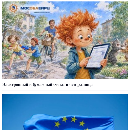
Электронный и бумажный счета: в чем разница