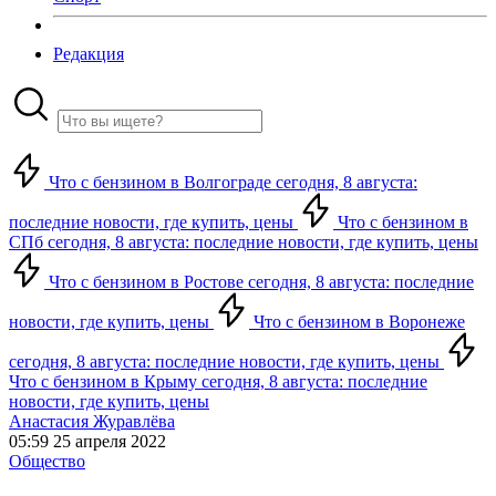
Редакция
Что с бензином в Волгограде сегодня, 8 августа:
последние новости, где купить, цены
Что с бензином в
СПб сегодня, 8 августа: последние новости, где купить, цены
Что с бензином в Ростове сегодня, 8 августа: последние
новости, где купить, цены
Что с бензином в Воронеже
сегодня, 8 августа: последние новости, где купить, цены
Что с бензином в Крыму сегодня, 8 августа: последние
новости, где купить, цены
Анастасия Журавлёва
05:59 25 апреля 2022
Общество