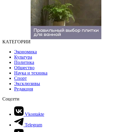
КАТЕГОРИИ
Экономика
Культура
Политика
Общество
Наука и техника
Спорт
Эксклюзивы
Редакция
Соцсети
Vkontakte
Telegram