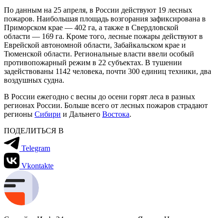
По данным на 25 апреля, в России действуют 19 лесных
пожаров. Наибольшая площадь возгорания зафиксирована в
Приморском крае — 402 га, а также в Свердловской
области — 169 га. Кроме того, лесные пожары действуют в
Еврейской автономной области, Забайкальском крае и
Тюменской области. Региональные власти ввели особый
противопожарный режим в 22 субъектах. В тушении
задействованы 1142 человека, почти 300 единиц техники, два
воздушных судна.
В России ежегодно с весны до осени горят леса в разных
регионах России. Больше всего от лесных пожаров страдают
регионы
Сибири
и Дальнего
Востока
.
ПОДЕЛИТЬСЯ В
Telegram
Vkontakte