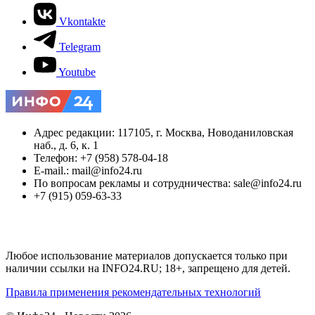
Vkontakte
Telegram
Youtube
Адрес редакции: 117105, г. Москва, Новоданиловская
наб., д. 6, к. 1
Телефон: +7 (958) 578-04-18
E-mail.: mail@info24.ru
По вопросам рекламы и сотрудничества: sale@info24.ru
+7 (915) 059-63-33
Любое использование материалов допускается только при
наличии ссылки на INFO24.RU; 18+, запрещено для детей.
Правила применения рекомендательных технологий