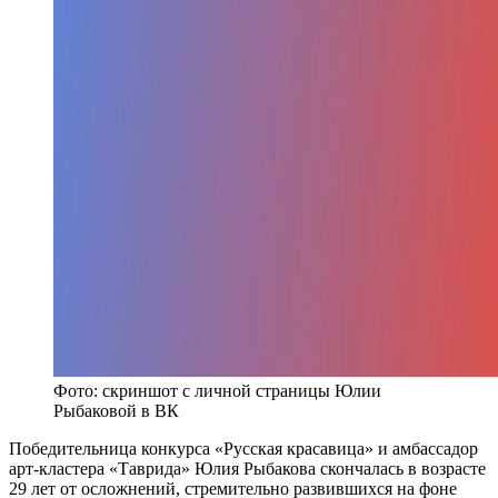
Фото: скриншот с личной страницы Юлии
Рыбаковой в ВК
Победительница конкурса «Русская красавица» и амбассадор
арт-кластера «Таврида» Юлия Рыбакова скончалась в возрасте
29 лет от осложнений, стремительно развившихся на фоне