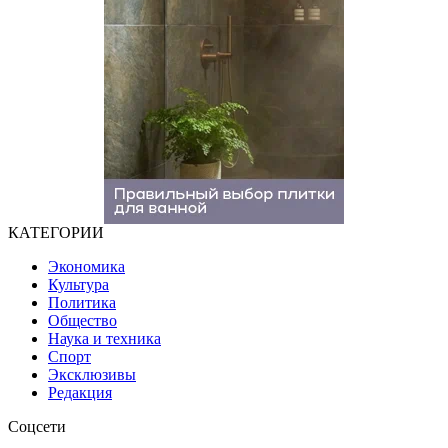
КАТЕГОРИИ
Экономика
Культура
Политика
Общество
Наука и техника
Спорт
Эксклюзивы
Редакция
Соцсети