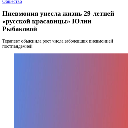
Общество
Пневмония унесла жизнь 29-летней
«русской красавицы» Юлии
Рыбаковой
Терапевт объяснила рост числа заболевших пневмонией
постпандемией