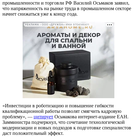
промышленности и торговли РФ Василий Осьмаков заявил,
что напряженность на рынке труда в промышленном секторе
начнет снижаться уже к концу года.
РЕКЛАМА • ООО «ДРУЖБА» ИНН 9704146411
«Инвестиции в роботизацию и повышение гибкости
квалификационной работы позволят смягчить кадровую
проблему», —
цитирует
Осьмакова интернет-издание ЕАН.
Замминистра подчеркнул, что сочетание технологической
модернизации и новых подходов к подготовке специалистов
даст положительный эффект.