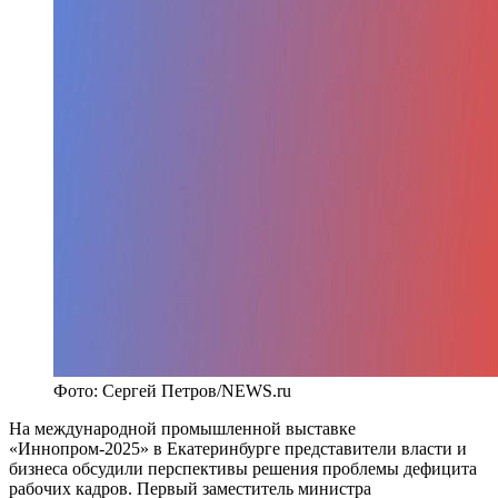
Фото: Сергей Петров/NEWS.ru
На международной промышленной выставке
«Иннопром-2025» в Екатеринбурге представители власти и
бизнеса обсудили перспективы решения проблемы дефицита
рабочих кадров. Первый заместитель министра