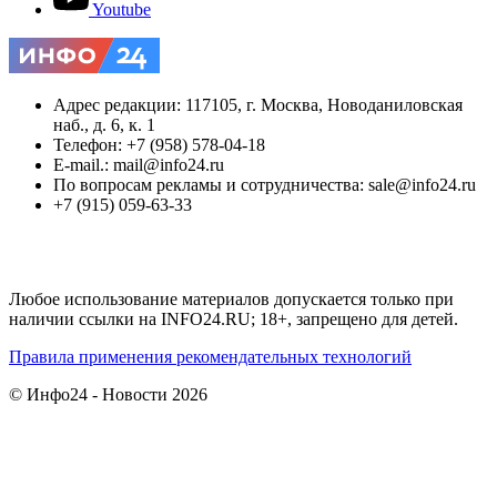
Youtube
Адрес редакции: 117105, г. Москва, Новоданиловская
наб., д. 6, к. 1
Телефон: +7 (958) 578-04-18
E-mail.: mail@info24.ru
По вопросам рекламы и сотрудничества: sale@info24.ru
+7 (915) 059-63-33
Любое использование материалов допускается только при
наличии ссылки на INFO24.RU; 18+, запрещено для детей.
Правила применения рекомендательных технологий
© Инфо24 - Новости 2026