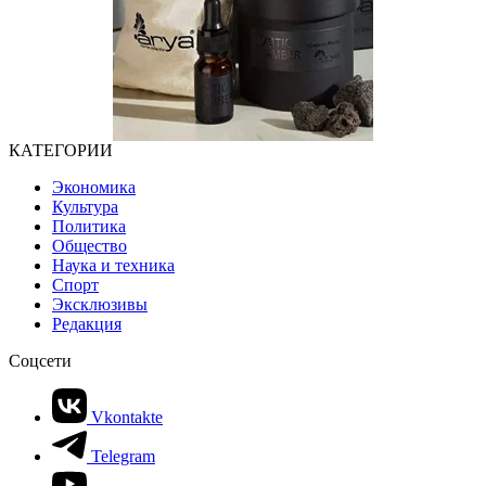
КАТЕГОРИИ
Экономика
Культура
Политика
Общество
Наука и техника
Спорт
Эксклюзивы
Редакция
Соцсети
Vkontakte
Telegram