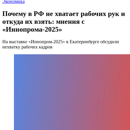
Экономика
Почему в РФ не хватает рабочих рук и
откуда их взять: мнения с
«Иннопрома-2025»
На выставке «Иннопром-2025» в Екатеринбурге обсудили
нехватку рабочих кадров