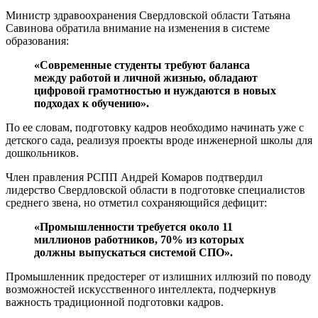
Министр здравоохранения Свердловской области Татьяна
Савинова обратила внимание на изменения в системе
образования:
«Современные студенты требуют баланса
между работой и личной жизнью, обладают
цифровой грамотностью и нуждаются в новых
подходах к обучению».
По ее словам, подготовку кадров необходимо начинать уже с
детского сада, реализуя проекты вроде инженерной школы для
дошкольников.
Член правления РСПП Андрей Комаров подтвердил
лидерство Свердловской области в подготовке специалистов
среднего звена, но отметил сохраняющийся дефицит:
«Промышленности требуется около 11
миллионов работников, 70% из которых
должны выпускаться системой СПО».
Промышленник предостерег от излишних иллюзий по поводу
возможностей искусственного интеллекта, подчеркнув
важность традиционной подготовки кадров.