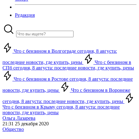
Редакция
Что с бензином в Волгограде сегодня, 8 августа:
последние новости, где купить, цены
Что с бензином в
СПб сегодня, 8 августа: последние новости, где купить, цены
Что с бензином в Ростове сегодня, 8 августа: последние
новости, где купить, цены
Что с бензином в Воронеже
сегодня, 8 августа: последние новости, где купить, цены
Что с бензином в Крыму сегодня, 8 августа: последние
новости, где купить, цены
Ольга Лазарева
21:31 25 декабря 2020
Общество