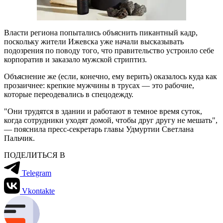
Власти региона попытались объяснить пикантный кадр,
поскольку жители Ижевска уже начали высказывать
подозрения по поводу того, что правительство устроило себе
корпоратив и заказало мужской стриптиз.
Объяснение же (если, конечно, ему верить) оказалось куда как
прозаичнее: крепкие мужчины в трусах — это рабочие,
которые переодевались в спецодежду.
"Они трудятся в здании и работают в темное время суток,
когда сотрудники уходят домой, чтобы друг другу не мешать",
— пояснила пресс-секретарь главы Удмуртии Светлана
Пальчик.
ПОДЕЛИТЬСЯ В
Telegram
Vkontakte