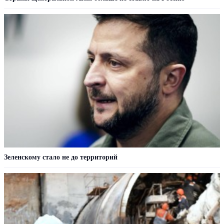
Зеленскому стало не до территорий