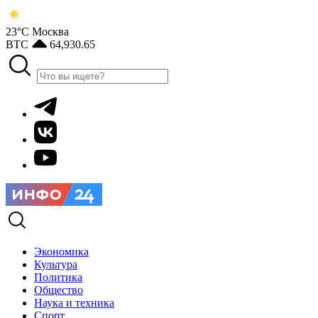
23°С
Москва
BTC
64,930.65
Экономика
Культура
Политика
Общество
Наука и техника
Спорт