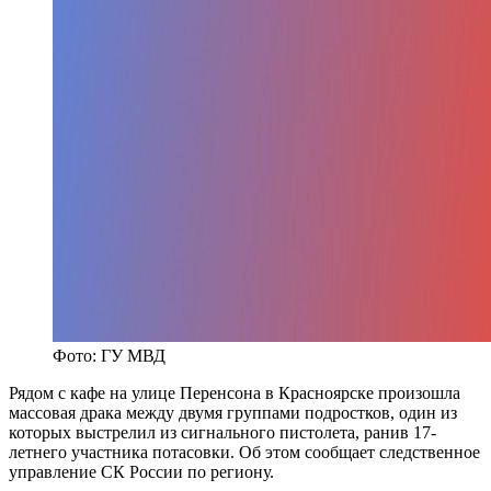
Фото: ГУ МВД
Рядом с кафе на улице Перенсона в Красноярске произошла
массовая драка между двумя группами подростков, один из
которых выстрелил из сигнального пистолета, ранив 17-
летнего участника потасовки. Об этом сообщает следственное
управление СК России по региону.