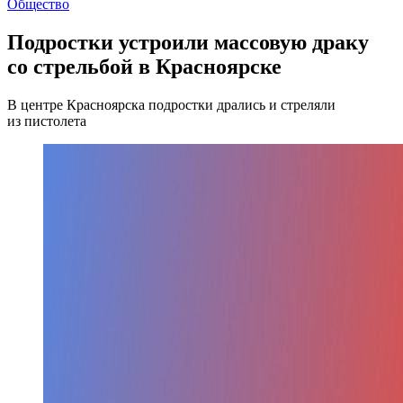
Общество
Подростки устроили массовую драку
со стрельбой в Красноярске
В центре Красноярска подростки дрались и стреляли
из пистолета