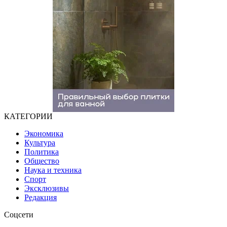
КАТЕГОРИИ
Экономика
Культура
Политика
Общество
Наука и техника
Спорт
Эксклюзивы
Редакция
Соцсети