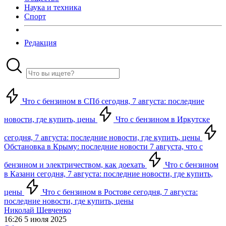
Наука и техника
Спорт
Редакция
Что с бензином в СПб сегодня, 7 августа: последние
новости, где купить, цены
Что с бензином в Иркутске
сегодня, 7 августа: последние новости, где купить, цены
Обстановка в Крыму: последние новости 7 августа, что с
бензином и электричеством, как доехать
Что с бензином
в Казани сегодня, 7 августа: последние новости, где купить,
цены
Что с бензином в Ростове сегодня, 7 августа:
последние новости, где купить, цены
Николай Шевченко
16:26 5 июля 2025