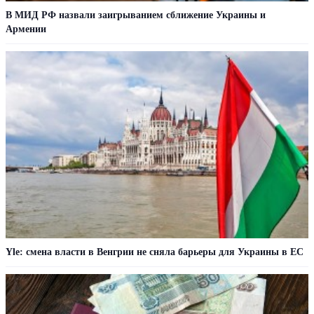
В МИД РФ назвали заигрыванием сближение Украины и
Армении
Yle: смена власти в Венгрии не сняла барьеры для Украины в ЕС