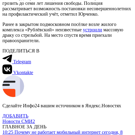
грозить до семи лет лишения свободы. Полиция
рассматривает возможность постановки несовершеннолетних
на профилактический учёт, отметил Юрченко.
Ранее в закрытом подмосковном посёлке возле жилого
комплекса «Рублёвский» неизвестные
устроили
массовую
драку со стрельбой. На место спустя время приехали
правоохранители.
ПОДЕЛИТЬСЯ В
Telegram
Vkontakte
Сделайте Инфо24 вашим источником в Яндекс.Новостях
ДОБАВИТЬ
Новости СМИ2
ГЛАВНОЕ ЗА ДЕНЬ
10:25
Почему не работает мобильный интернет сегодня, 8