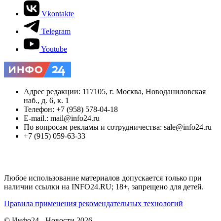
Vkontakte
Telegram
Youtube
Адрес редакции: 117105, г. Москва, Новоданиловская
наб., д. 6, к. 1
Телефон: +7 (958) 578-04-18
E-mail.: mail@info24.ru
По вопросам рекламы и сотрудничества: sale@info24.ru
+7 (915) 059-63-33
Любое использование материалов допускается только при
наличии ссылки на INFO24.RU; 18+, запрещено для детей.
Правила применения рекомендательных технологий
© Инфо24 - Новости 2026