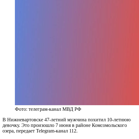
Фото: телеграм-канал МВД РФ
В Нижневартовске 47-летний мужчина похитил 10-летнюю
девочку. Это произошло 7 июня в районе Комсомольского
озера, передает
Telegram
-канал 112.