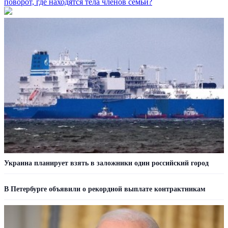
поворот, где находятся тела членов семьи?
Украина планирует взять в заложники один российский город
В Петербурге объявили о рекордной выплате контрактникам