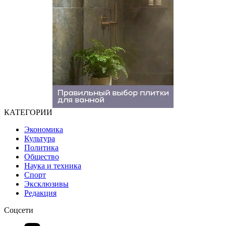
КАТЕГОРИИ
Экономика
Культура
Политика
Общество
Наука и техника
Спорт
Эксклюзивы
Редакция
Соцсети