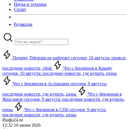
Наука и техника
Спорт
Редакция
Почему Telegram не работает сегодня, 10 августа: прокси,
последние новости, сбой
Что с бензином в Крыму
сегодня, 10 августа: последние новости, где купить, цены
Что с бензином в Астрахани сегодня, 9 августа:
последние новости, где купить, цены
Что с бензином в
Ярославле сегодня, 9 августа: последние новости, где купить,
цены
Что с бензином в СПб сегодня, 9 августа:
последние новости, где купить, цены
Инфо24.ru
12:32 10 июня 2026