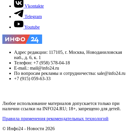
Vkontakte
Telegram
Youtube
Адрес редакции: 117105, г. Москва, Новоданиловская
наб., д. 6, к. 1
Телефон: +7 (958) 578-04-18
E-mail.: mail@info24.ru
По вопросам рекламы и сотрудничества: sale@info24.ru
+7 (915) 059-63-33
Любое использование материалов допускается только при
наличии ссылки на INFO24.RU; 18+, запрещено для детей.
Правила применения рекомендательных технологий
© Инфо24 - Новости 2026