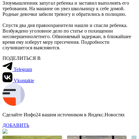
Злоумышленник запугал ребенка и заставил выполнять его
требования. На машине он увез школьницу к себе домой.
Родные девочки забили тревогу и обратились в полицию.
Спустя два дня правоохранители нашли и спасли ребенка.
Возбуждено уголовное дело по статье о похищении
несовершеннолетнего. Обвиняемый задержан, в ближайшее
время ему изберут меру пресечения. Подробности
случившегося выясняются.
ПОДЕЛИТЬСЯ В
Telegram
Vkontakte
Сделайте Инфо24 вашим источником в Яндекс.Новостях
ДОБАВИТЬ