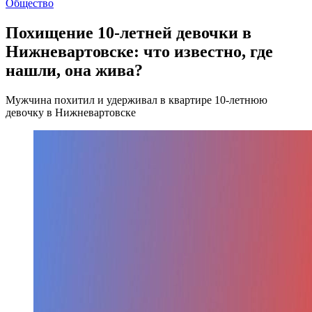
Общество
Похищение 10-летней девочки в
Нижневартовске: что известно, где
нашли, она жива?
Мужчина похитил и удерживал в квартире 10-летнюю
девочку в Нижневартовске