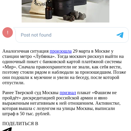
Аналогичная ситуация
произошла
29 марта в Москве у
станции метро «Лубянка». Тогда москвич рискнул выйти на
одиночный пикет с банковской картой платёжной системы
«Мир». Сначала правоохранители не знали, как себя вести,
поэтому стояли рядом и наблюдали за произошедшим. Позже
они подошли к мужчине и увели на беседу, после которой
отпустили.
Ранее Тверской суд Москвы
признал
плакат «Фашизм не
пройдёт» дискредитацией российской армии и явно
выраженным негативным к ней отношением. Активистке,
которая вышла с лозунгом на улицы Москвы, выписали
штраф в 50 тыс. рублей.
ПОДЕЛИТЬСЯ В