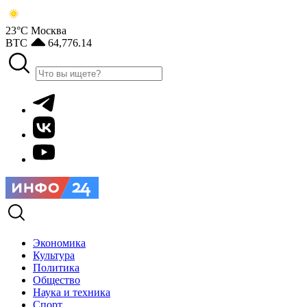
23°С
Москва
BTC
64,776.14
Экономика
Культура
Политика
Общество
Наука и техника
Спорт