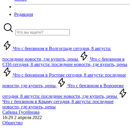
Редакция
Что с бензином в Волгограде сегодня, 8 августа:
последние новости, где купить, цены
Что с бензином в
СПб сегодня, 8 августа: последние новости, где купить, цены
Что с бензином в Ростове сегодня, 8 августа: последние
новости, где купить, цены
Что с бензином в Воронеже
сегодня, 8 августа: последние новости, где купить, цены
Что с бензином в Крыму сегодня, 8 августа: последние
новости, где купить, цены
Сабина Гусейнова
16:29 2 апреля 2022
Общество