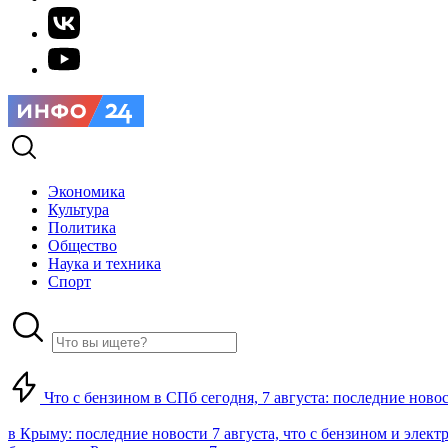
Экономика
Культура
Политика
Общество
Наука и техника
Спорт
Что с бензином в СПб сегодня, 7 августа: последние ново
в Крыму: последние новости 7 августа, что с бензином и элект