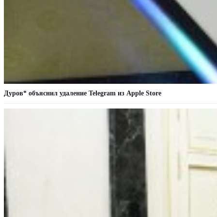
Дуров* объяснил удаление Telegram из Apple Store