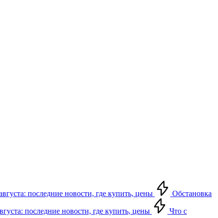
августа: последние новости, где купить, цены
Обстановка
августа: последние новости, где купить, цены
Что с