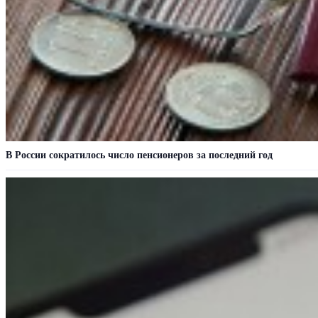
В России сократилось число пенсионеров за последний год