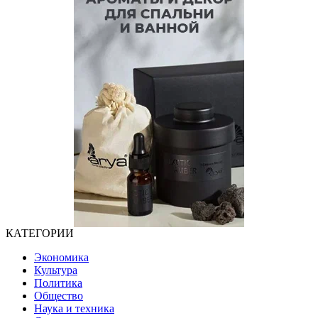
КАТЕГОРИИ
Экономика
Культура
Политика
Общество
Наука и техника