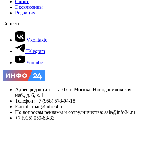
Спорт
Эксклюзивы
Редакция
Соцсети
Vkontakte
Telegram
Youtube
Адрес редакции: 117105, г. Москва, Новоданиловская
наб., д. 6, к. 1
Телефон: +7 (958) 578-04-18
E-mail.: mail@info24.ru
По вопросам рекламы и сотрудничества: sale@info24.ru
+7 (915) 059-63-33