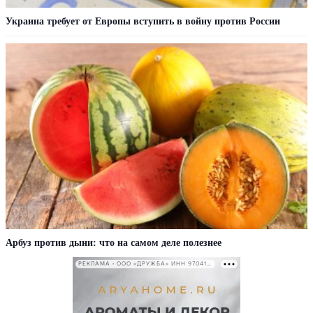
Украина требует от Европы вступить в войну против России
Арбуз против дыни: что на самом деле полезнее
РЕКЛАМА • ООО «ДРУЖБА» ИНН 9704146411