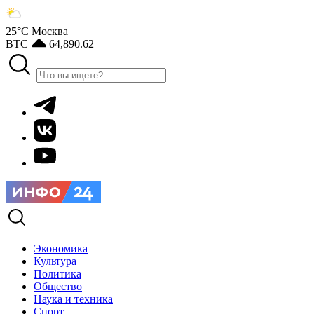
25°С
Москва
BTC
64,890.62
Экономика
Культура
Политика
Общество
Наука и техника
Спорт