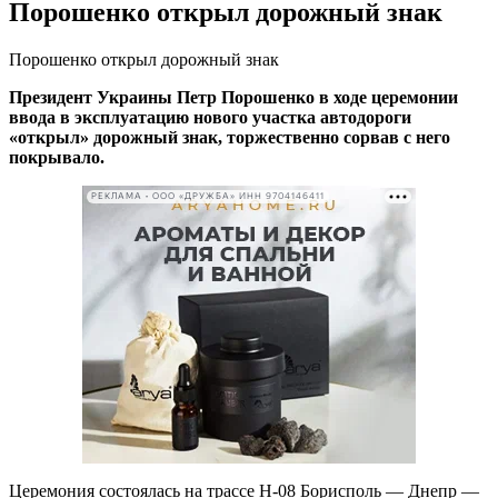
Порошенко открыл дорожный знак
Порошенко открыл дорожный знак
Президент Украины Петр Порошенко в ходе церемонии
ввода в эксплуатацию нового участка автодороги
«открыл» дорожный знак, торжественно сорвав с него
покрывало.
РЕКЛАМА • ООО «ДРУЖБА» ИНН 9704146411
Церемония состоялась на трассе Н-08 Борисполь — Днепр —