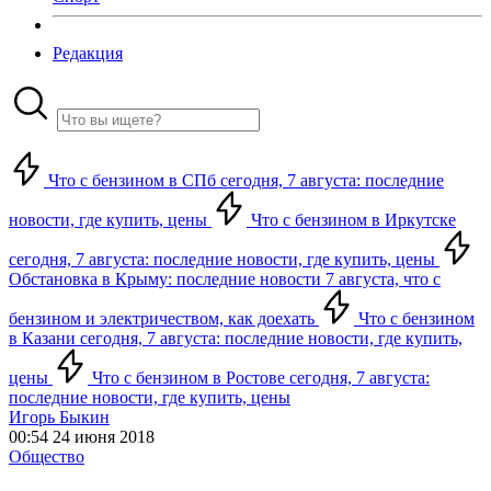
Редакция
Что с бензином в СПб сегодня, 7 августа: последние
новости, где купить, цены
Что с бензином в Иркутске
сегодня, 7 августа: последние новости, где купить, цены
Обстановка в Крыму: последние новости 7 августа, что с
бензином и электричеством, как доехать
Что с бензином
в Казани сегодня, 7 августа: последние новости, где купить,
цены
Что с бензином в Ростове сегодня, 7 августа:
последние новости, где купить, цены
Игорь Быкин
00:54 24 июня 2018
Общество