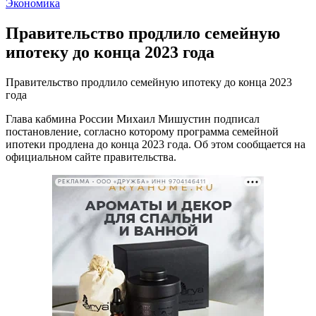
Экономика
Правительство продлило семейную
ипотеку до конца 2023 года
Правительство продлило семейную ипотеку до конца 2023
года
Глава кабмина России Михаил Мишустин подписал
постановление, согласно которому программа семейной
ипотеки продлена до конца 2023 года. Об этом сообщается на
официальном сайте правительства.
РЕКЛАМА • ООО «ДРУЖБА» ИНН 9704146411