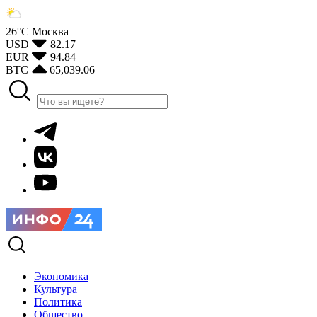
26°С
Москва
USD
82.17
EUR
94.84
BTC
65,039.06
Экономика
Культура
Политика
Общество