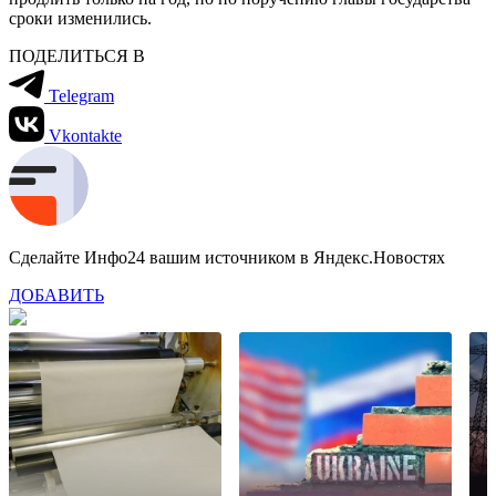
сроки изменились.
ПОДЕЛИТЬСЯ В
Telegram
Vkontakte
Сделайте Инфо24 вашим источником в Яндекс.Новостях
ДОБАВИТЬ
В