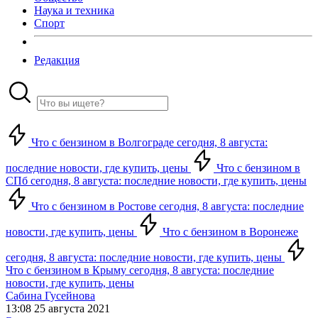
Наука и техника
Спорт
Редакция
Что с бензином в Волгограде сегодня, 8 августа:
последние новости, где купить, цены
Что с бензином в
СПб сегодня, 8 августа: последние новости, где купить, цены
Что с бензином в Ростове сегодня, 8 августа: последние
новости, где купить, цены
Что с бензином в Воронеже
сегодня, 8 августа: последние новости, где купить, цены
Что с бензином в Крыму сегодня, 8 августа: последние
новости, где купить, цены
Сабина Гусейнова
13:08 25 августа 2021