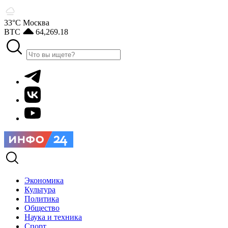
33°С
Москва
BTC
64,269.18
Экономика
Культура
Политика
Общество
Наука и техника
Спорт