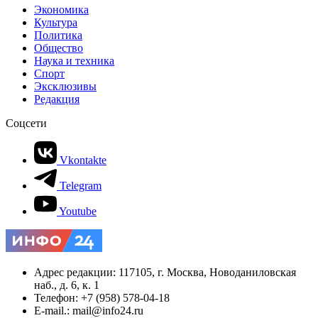
Экономика
Культура
Политика
Общество
Наука и техника
Спорт
Эксклюзивы
Редакция
Соцсети
Vkontakte
Telegram
Youtube
Адрес редакции: 117105, г. Москва, Новоданиловская
наб., д. 6, к. 1
Телефон: +7 (958) 578-04-18
E-mail.: mail@info24.ru