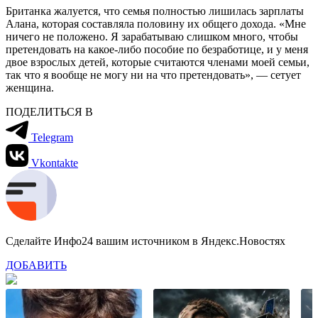
Британка жалуется, что семья полностью лишилась зарплаты
Алана, которая составляла половину их общего дохода. «Мне
ничего не положено. Я зарабатываю слишком много, чтобы
претендовать на какое-либо пособие по безработице, и у меня
двое взрослых детей, которые считаются членами моей семьи,
так что я вообще не могу ни на что претендовать», — сетует
женщина.
ПОДЕЛИТЬСЯ В
Telegram
Vkontakte
Сделайте Инфо24 вашим источником в Яндекс.Новостях
ДОБАВИТЬ