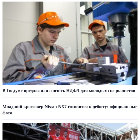
В Госдуме предложили снизить НДФЛ для молодых специалистов
Младший кроссовер Nissan NX7 готовится к дебюту: официальные
фото