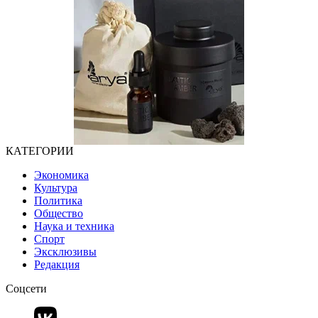
КАТЕГОРИИ
Экономика
Культура
Политика
Общество
Наука и техника
Спорт
Эксклюзивы
Редакция
Соцсети