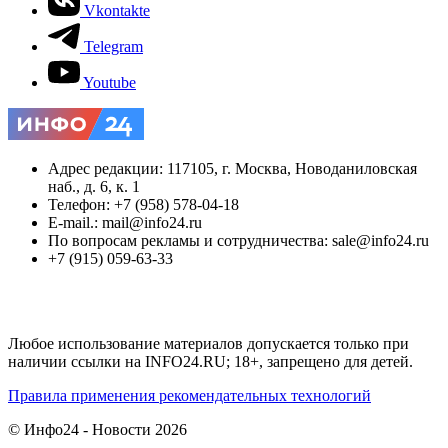
Vkontakte
Telegram
Youtube
Адрес редакции: 117105, г. Москва, Новоданиловская
наб., д. 6, к. 1
Телефон: +7 (958) 578-04-18
E-mail.: mail@info24.ru
По вопросам рекламы и сотрудничества: sale@info24.ru
+7 (915) 059-63-33
Любое использование материалов допускается только при
наличии ссылки на INFO24.RU; 18+, запрещено для детей.
Правила применения рекомендательных технологий
© Инфо24 - Новости 2026