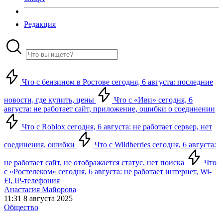
Редакция
Что с бензином в Ростове сегодня, 6 августа: последние
новости, где купить, цены
Что с «Иви» сегодня, 6
августа: не работает сайт, приложение, ошибки о соединении
Что с Roblox сегодня, 6 августа: не работает сервер, нет
соединения, ошибки
Что с Wildberries сегодня, 6 августа:
не работает сайт, не отображается статус, нет поиска
Что
с «Ростелеком» сегодня, 6 августа: не работает интернет, Wi-
Fi, IP-телефония
Анастасия Майорова
11:31 8 августа 2025
Общество