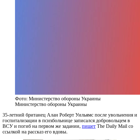
Фото: Министерство обороны Украины
Министерство обороны Украины
35-летний британец Алан Роберт Уильямс после увольнения и
госпитализации в психбольнице записался добровольцем в
ВСУ и погиб на первом же задании,
пишет
The Daily Mail со
ссылкой на рассказ его вдовы.