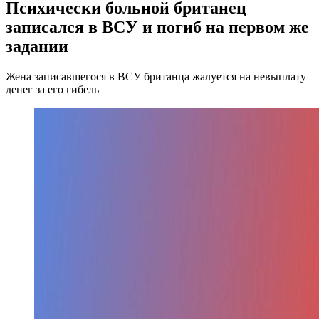
Психически больной британец
записался в ВСУ и погиб на первом же
задании
Жена записавшегося в ВСУ британца жалуется на невыплату
денег за его гибель