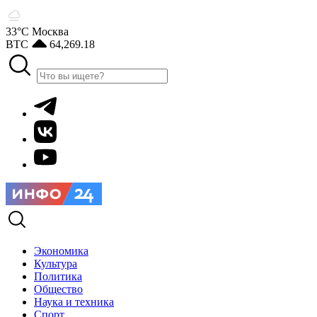
33°С
Москва
BTC
64,269.18
Экономика
Культура
Политика
Общество
Наука и техника
Спорт