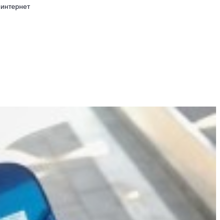
интернет