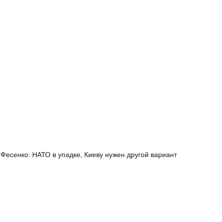
Фесенко: НАТО в упадке, Киеву нужен другой вариант