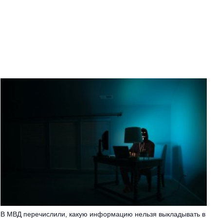
В МВД перечислили, какую информацию нельзя выкладывать в