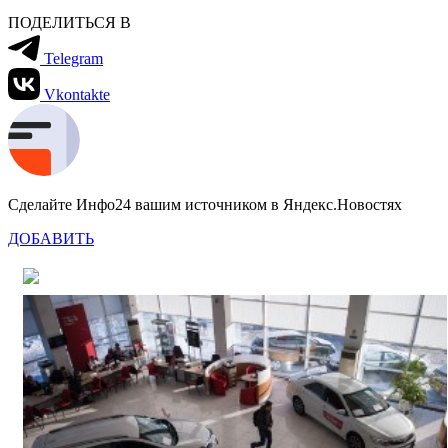
ПОДЕЛИТЬСЯ В
Telegram
Vkontakte
Сделайте Инфо24 вашим источником в Яндекс.Новостях
ДОБАВИТЬ