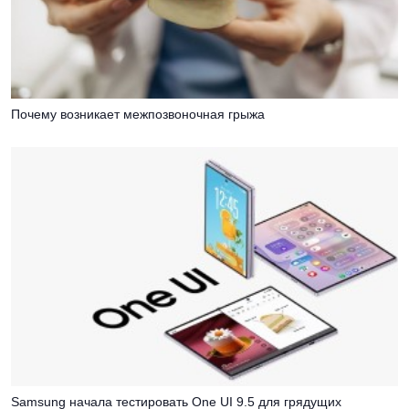
Почему возникает межпозвоночная грыжа
Samsung начала тестировать One UI 9.5 для грядущих