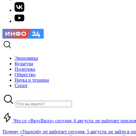
Экономика
Культура
Политика
Общество
Наука и техника
Спорт
Что со «ВкусВилл» сегодня, 6 августа: не работает прилож
Почему «Уралсиб» не работает сегодня, 5 августа: не зайти в 