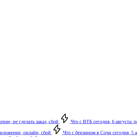
ение, не сделать заказ, сбой
Что с ВТБ сегодня, 6 августа: 
приложение, онлайн, сбой
Что с бензином в Сочи сегодня, 5 