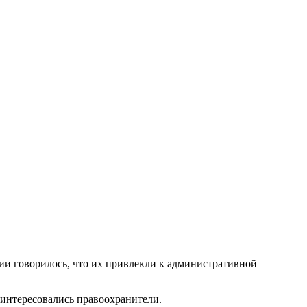
ии говорилось, что их привлекли к административной
интересовались правоохранители.