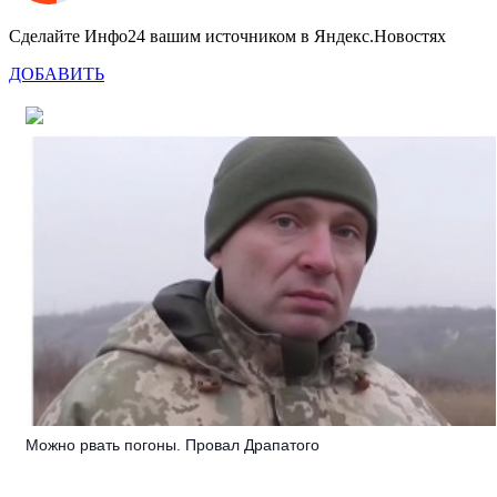
Сделайте Инфо24 вашим источником в Яндекс.Новостях
ДОБАВИТЬ
Можно рвать погоны. Провал Драпатого