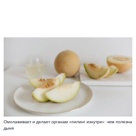
Омолаживает и делает органам «пилинг изнутри»: чем полезна
дыня