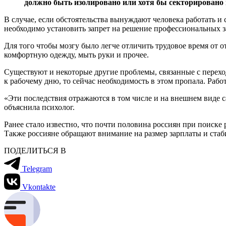
должно быть изолировано или хотя бы секторировано в
В случае, если обстоятельства вынуждают человека работать и
необходимо установить запрет на решение профессиональных з
Для того чтобы мозгу было легче отличить трудовое время от 
комфортную одежду, мыть руки и прочее.
Существуют и некоторые другие проблемы, связанные с переход
к рабочему дню, то сейчас необходимость в этом пропала. Раб
«Эти последствия отражаются в том числе и на внешнем виде 
объяснила психолог.
Ранее стало известно, что почти половина россиян при поиске
Также россияне обращают внимание на размер зарплаты и стаб
ПОДЕЛИТЬСЯ В
Telegram
Vkontakte