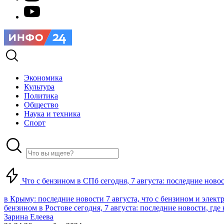
Экономика
Культура
Политика
Общество
Наука и техника
Спорт
Что с бензином в СПб сегодня, 7 августа: последние ново
в Крыму: последние новости 7 августа, что с бензином и элект
бензином в Ростове сегодня, 7 августа: последние новости, где
Зарина Елеева