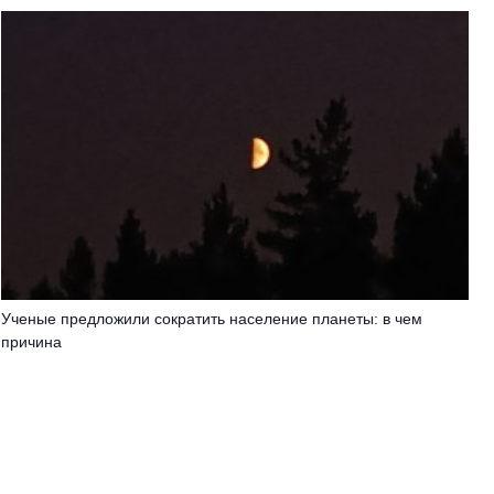
Ученые предложили сократить население планеты: в чем
причина