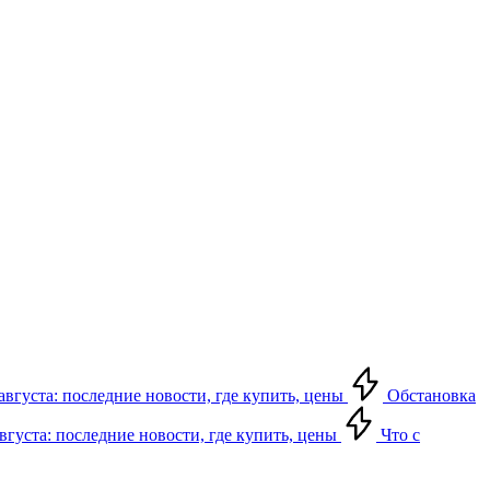
августа: последние новости, где купить, цены
Обстановка
августа: последние новости, где купить, цены
Что с