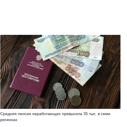
Средняя пенсия неработающих превысила 35 тыс. в семи
регионах