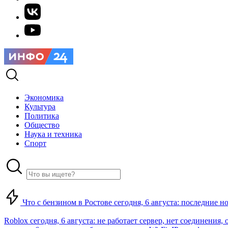
Экономика
Культура
Политика
Общество
Наука и техника
Спорт
Что с бензином в Ростове сегодня, 6 августа: последние н
Roblox сегодня, 6 августа: не работает сервер, нет соединения