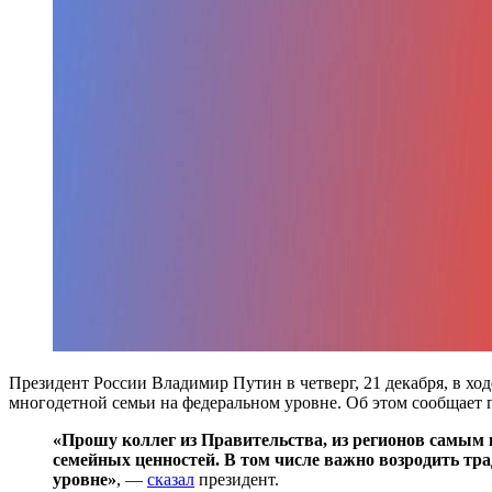
Президент России Владимир Путин в четверг, 21 декабря, в хо
многодетной семьи на федеральном уровне. Об этом сообщает 
«Прошу коллег из Правительства, из регионов самым 
семейных ценностей. В том числе важно возродить тр
уровне»
, —
сказал
президент.