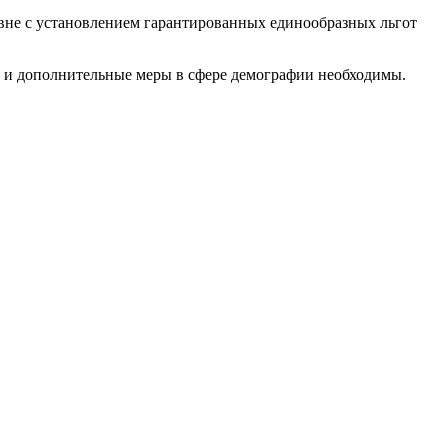
овне с установлением гарантированных единообразных льгот
й и дополнительные меры в сфере демографии необходимы.