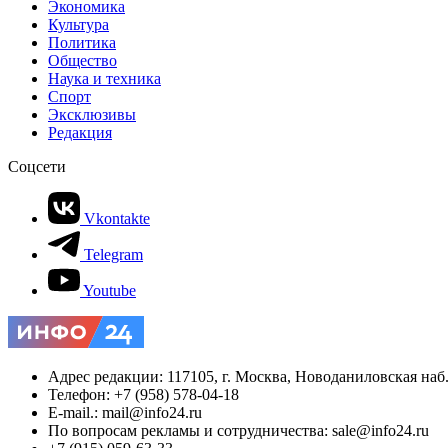
Экономика
Культура
Политика
Общество
Наука и техника
Спорт
Эксклюзивы
Редакция
Соцсети
Vkontakte
Telegram
Youtube
Адрес редакции: 117105, г. Москва, Новоданиловская наб., 
Телефон: +7 (958) 578-04-18
E-mail.: mail@info24.ru
По вопросам рекламы и сотрудничества: sale@info24.ru