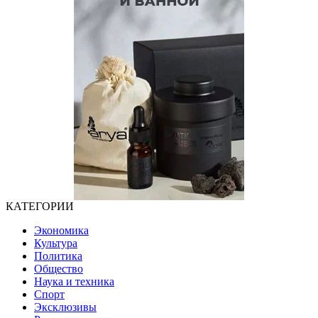
КАТЕГОРИИ
Экономика
Культура
Политика
Общество
Наука и техника
Спорт
Эксклюзивы