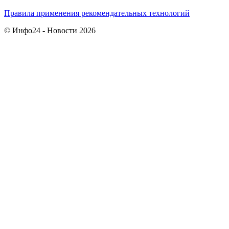
Правила применения рекомендательных технологий
© Инфо24 - Новости 2026