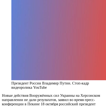
Президент России Владимир Путин. Стоп-кадр
видеоролика YouTube
Новые действия Вооружённых сил Украины на Херсонском
направлении не дали результатов, заявил во время пресс-
конференции в Пекине 18 октября российский президент