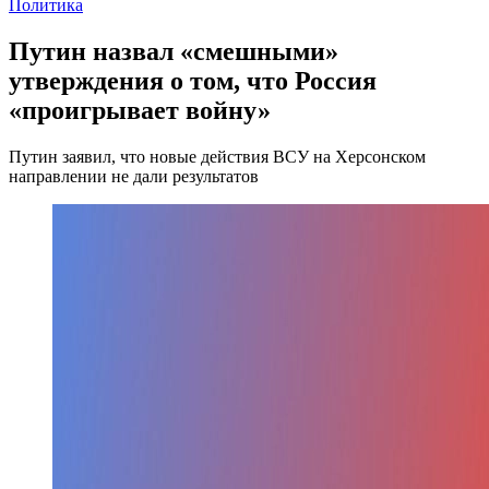
Политика
Путин назвал «смешными»
утверждения о том, что Россия
«проигрывает войну»
Путин заявил, что новые действия ВСУ на Херсонском
направлении не дали результатов