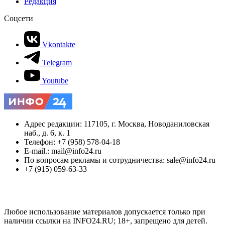
Редакция
Соцсети
Vkontakte
Telegram
Youtube
Адрес редакции: 117105, г. Москва, Новоданиловская
наб., д. 6, к. 1
Телефон: +7 (958) 578-04-18
E-mail.: mail@info24.ru
По вопросам рекламы и сотрудничества: sale@info24.ru
+7 (915) 059-63-33
Любое использование материалов допускается только при
наличии ссылки на INFO24.RU; 18+, запрещено для детей.