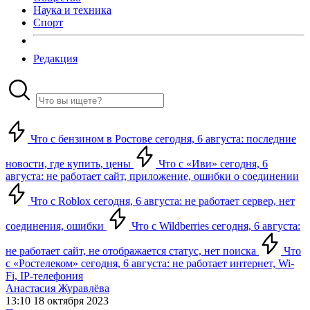
Наука и техника
Спорт
Редакция
Что с бензином в Ростове сегодня, 6 августа: последние
новости, где купить, цены
Что с «Иви» сегодня, 6
августа: не работает сайт, приложение, ошибки о соединении
Что с Roblox сегодня, 6 августа: не работает сервер, нет
соединения, ошибки
Что с Wildberries сегодня, 6 августа:
не работает сайт, не отображается статус, нет поиска
Что
с «Ростелеком» сегодня, 6 августа: не работает интернет, Wi-
Fi, IP-телефония
Анастасия Журавлёва
13:10 18 октября 2023