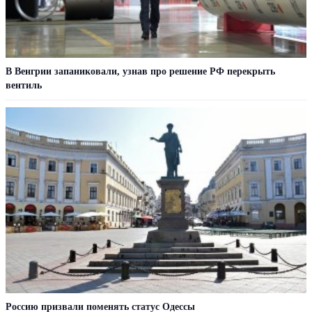
В Венгрии запаниковали, узнав про решение РФ перекрыть
вентиль
Россию призвали поменять статус Одессы