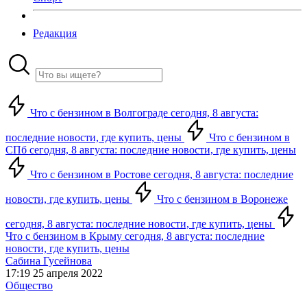
Редакция
Что с бензином в Волгограде сегодня, 8 августа:
последние новости, где купить, цены
Что с бензином в
СПб сегодня, 8 августа: последние новости, где купить, цены
Что с бензином в Ростове сегодня, 8 августа: последние
новости, где купить, цены
Что с бензином в Воронеже
сегодня, 8 августа: последние новости, где купить, цены
Что с бензином в Крыму сегодня, 8 августа: последние
новости, где купить, цены
Сабина Гусейнова
17:19 25 апреля 2022
Общество