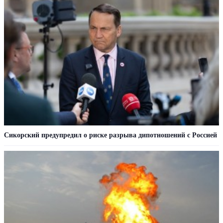
Сикорский предупредил о риске разрыва дипотношений с Россией