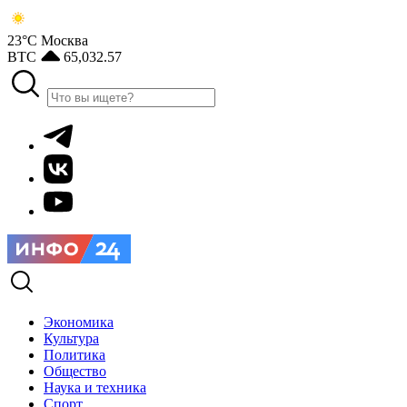
23°С
Москва
BTC
65,032.57
Экономика
Культура
Политика
Общество
Наука и техника
Спорт