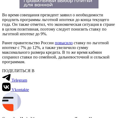
Во время совещания президент заявил о необходимости
продлить программы льготной ипотеки до конца текущего
года. Он также отметил, что экономическая ситуация в стране
в целом позитивная, поэтому следует понизить ставку по
льготной ипотеке до 9%.
Ранее правительство России
повысило
ставку по льготной
ипотеке с 7% до 12%, а также увеличило сумму
максимального размера кредита. В то же время кабмин
сохранил ставки по семейной, дальневосточной и сельской
программам.
ПОДЕЛИТЬСЯ В
Telegram
Vkontakte