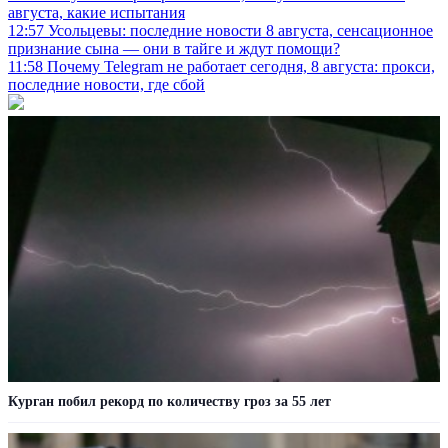
августа, какие испытания
12:57
Усольцевы: последние новости 8 августа, сенсационное
признание сына — они в тайге и ждут помощи?
11:58
Почему Telegram не работает сегодня, 8 августа: прокси,
последние новости, где сбой
Курган побил рекорд по количеству гроз за 55 лет