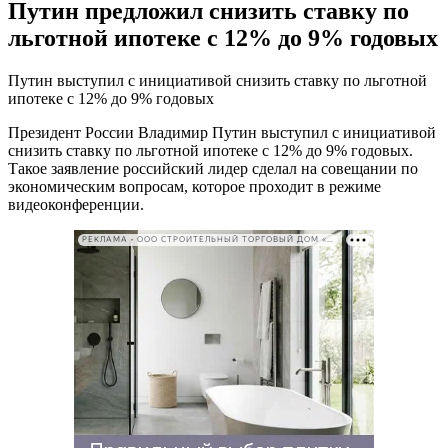
Путин предложил снизить ставку по
льготной ипотеке с 12% до 9% годовых
Путин выступил с инициативой снизить ставку по льготной
ипотеке с 12% до 9% годовых
Президент России Владимир Путин выступил с инициативой
снизить ставку по льготной ипотеке с 12% до 9% годовых.
Такое заявление российский лидер сделал на совещании по
экономическим вопросам, которое проходит в режиме
видеоконференции.
РЕКЛАМА • ООО СТРОИТЕЛЬНЫЙ ТОРГОВЫЙ ДОМ «ПЕТРОВИЧ». ИНН: 7802348846