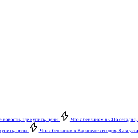
е новости, где купить, цены
Что с бензином в СПб сегодня, 
 купить, цены
Что с бензином в Воронеже сегодня, 8 августа
ы