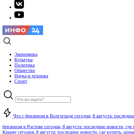
Экономика
Культура
Политика
Общество
Наука и техника
Спорт
Что с бензином в Волгограде сегодня, 8 августа: последни
бензином в Ростове сегодня, 8 августа: последние новости, где
Крыму сегодня, 8 августа: последние новости, где купить, цен