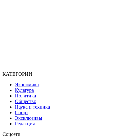
КАТЕГОРИИ
Экономика
Культура
Политика
Общество
Наука и техника
Спорт
Эксклюзивы
Редакция
Соцсети