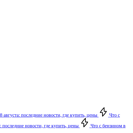
8 августа: последние новости, где купить, цены
Что с
: последние новости, где купить, цены
Что с бензином в