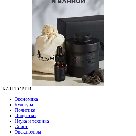
КАТЕГОРИИ
Экономика
Культура
Политика
Общество
Наука и техника
Спорт
Эксклюзивы