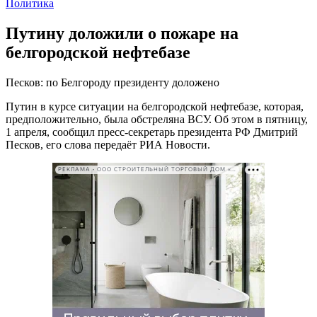
Политика
Путину доложили о пожаре на
белгородской нефтебазе
Песков: по Белгороду президенту доложено
Путин в курсе ситуации на белгородской нефтебазе, которая,
предположительно, была обстреляна ВСУ. Об этом в пятницу,
1 апреля, сообщил пресс-секретарь президента РФ Дмитрий
Песков, его слова передаёт РИА Новости.
РЕКЛАМА • ООО СТРОИТЕЛЬНЫЙ ТОРГОВЫЙ ДОМ «ПЕТРОВИЧ». ИНН: 7802348846