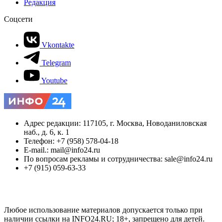
Редакция
Соцсети
Vkontakte
Telegram
Youtube
Адрес редакции: 117105, г. Москва, Новоданиловская
наб., д. 6, к. 1
Телефон: +7 (958) 578-04-18
E-mail.: mail@info24.ru
По вопросам рекламы и сотрудничества: sale@info24.ru
+7 (915) 059-63-33
Любое использование материалов допускается только при
наличии ссылки на INFO24.RU; 18+, запрещено для детей.