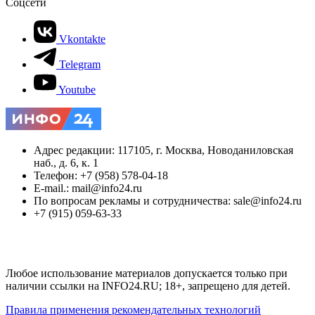
Соцсети
Vkontakte
Telegram
Youtube
Адрес редакции: 117105, г. Москва, Новоданиловская
наб., д. 6, к. 1
Телефон: +7 (958) 578-04-18
E-mail.: mail@info24.ru
По вопросам рекламы и сотрудничества: sale@info24.ru
+7 (915) 059-63-33
Любое использование материалов допускается только при
наличии ссылки на INFO24.RU; 18+, запрещено для детей.
Правила применения рекомендательных технологий