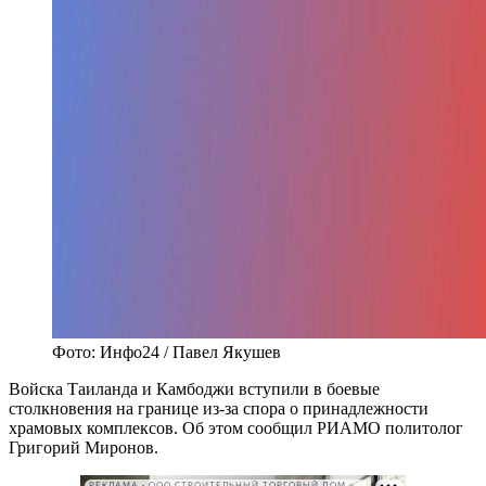
Фото: Инфо24 / Павел Якушев
Войска Таиланда и Камбоджи вступили в боевые
столкновения на границе из-за спора о принадлежности
храмовых комплексов. Об этом сообщил РИАМО политолог
Григорий Миронов.
РЕКЛАМА • ООО СТРОИТЕЛЬНЫЙ ТОРГОВЫЙ ДОМ «ПЕТРОВИЧ». ИНН: 7802348846