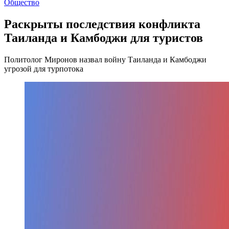
Общество
Раскрыты последствия конфликта
Таиланда и Камбоджи для туристов
Политолог Миронов назвал войну Таиланда и Камбоджи
угрозой для турпотока