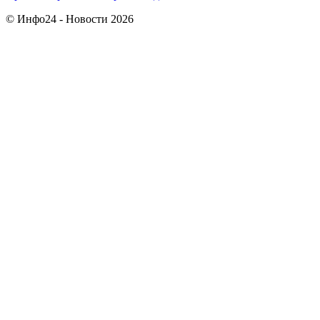
© Инфо24 - Новости 2026