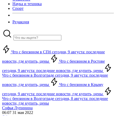
Наука и техника
Спорт
Редакция
Что с бензином в СПб сегодня, 9 августа: последние
новости, где купить, цены
Что с бензином в Ростове
сегодня, 9 августа: последние новости, где купить, цены
Что с бензином в Волгограде сегодня, 9 августа: последние
новости, где купить, цены
Что с бензином в Крыму
сегодня, 9 августа: последние новости, где купить, цены
Что с бензином в Волгограде сегодня, 8 августа: последние
новости, где купить, цены
Софья Лупинина
06:07 31 мая 2022