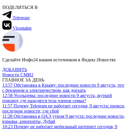
ПОДЕЛИТЬСЯ В
Telegram
Vkontakte
Сделайте Инфо24 вашим источником в Яндекс.Новостях
ДОБАВИТЬ
Новости СМИ2
ГЛАВНОЕ ЗА ДЕНЬ
13:57
Обстановка в Крыму: последние новости 9 августа, что
с бензином и электричеством, как доехать
12:58
Усольцевы: последние новости 9 августа, жуткий
поворот, где находятся тела членов семьи?
11:57
Почему Telegram не работает сегодня, 9 августа: прокси,
последние новости, где сбой
11:28
Обстановка в ОАЭ утром 9 августа: последние новости,
взрывы, аэропорты, Дубай
10:23
Почему не работает мобильный интернет сегодня, 9