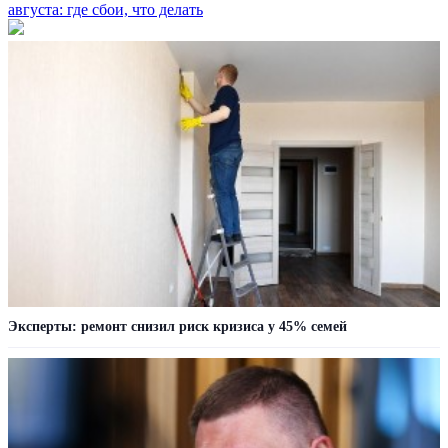
августа: где сбои, что делать
Эксперты: ремонт снизил риск кризиса у 45% семей