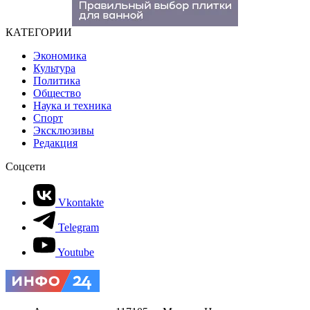
КАТЕГОРИИ
Экономика
Культура
Политика
Общество
Наука и техника
Спорт
Эксклюзивы
Редакция
Соцсети
Vkontakte
Telegram
Youtube