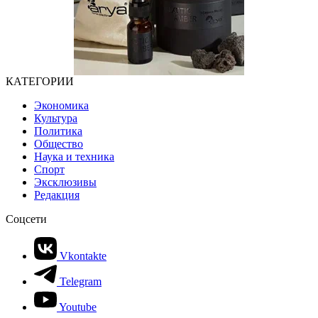
КАТЕГОРИИ
Экономика
Культура
Политика
Общество
Наука и техника
Спорт
Эксклюзивы
Редакция
Соцсети
Vkontakte
Telegram
Youtube