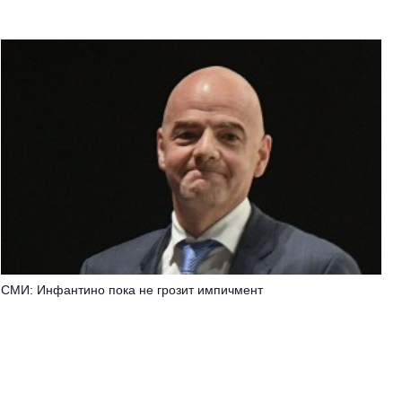
СМИ: Инфантино пока не грозит импичмент