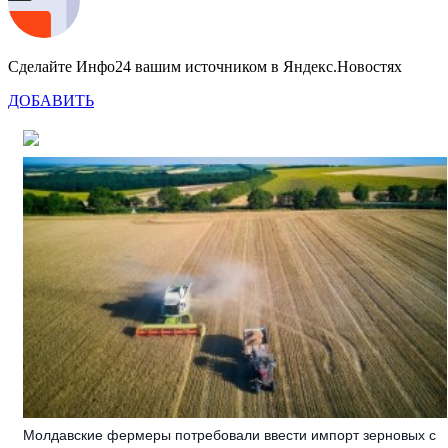
Сделайте Инфо24 вашим источником в Яндекс.Новостях
ДОБАВИТЬ
Молдавские фермеры потребовали ввести импорт зерновых с