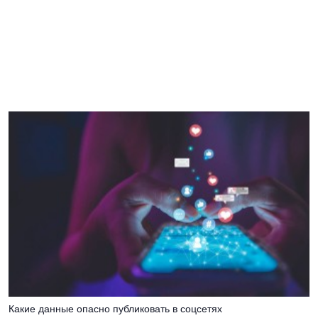
Какие данные опасно публиковать в соцсетях