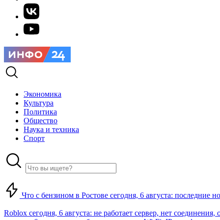
Экономика
Культура
Политика
Общество
Наука и техника
Спорт
Что с бензином в Ростове сегодня, 6 августа: последние н
Roblox сегодня, 6 августа: не работает сервер, нет соединения