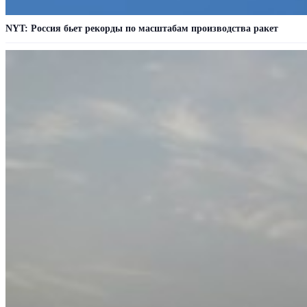
NYT: Россия бьет рекорды по масштабам производства ракет